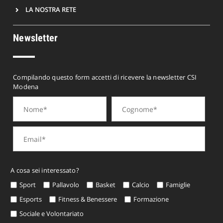
LA NOSTRA RETE
Newsletter
Compilando questo form accetti di ricevere la newsletter CSI
Modena
A cosa sei interessato?
Sport
Pallavolo
Basket
Calcio
Famiglie
Esports
Fitness & Benessere
Formazione
Sociale e Volontariato