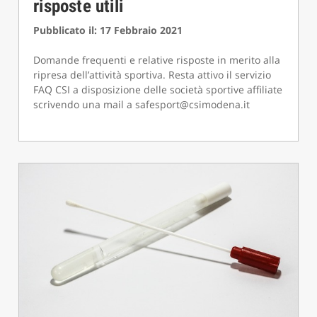
risposte utili
Pubblicato il: 17 Febbraio 2021
Domande frequenti e relative risposte in merito alla
ripresa dell’attività sportiva. Resta attivo il servizio
FAQ CSI a disposizione delle società sportive affiliate
scrivendo una mail a safesport@csimodena.it