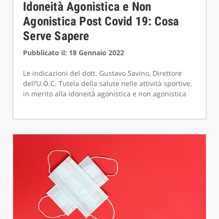
Idoneità Agonistica e Non
Agonistica Post Covid 19: Cosa
Serve Sapere
Pubblicato il: 18 Gennaio 2022
Le indicazioni del dott. Gustavo Savino, Direttore
dell’U.O.C. Tutela della salute nelle attività sportive,
in merito alla idoneità agonistica e non agonistica