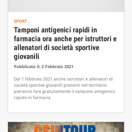
SPORT
,
Tamponi antigenici rapidi in
farmacia ora anche per istruttori e
allenatori di società sportive
giovanili
Pubblicato il: 2 Febbraio 2021
Dal 1 febbraio 2021 anche istruttori e allenatori di
società sportive giovanili presenti nel territorio
potranno fare gratuitamente il tampone antigenico
rapido in farmacia