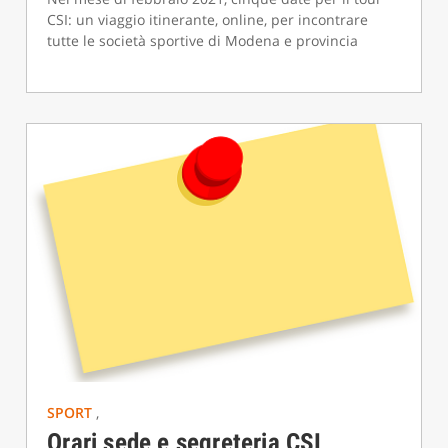
CSI: un viaggio itinerante, online, per incontrare
tutte le società sportive di Modena e provincia
SPORT
,
Orari sede e segreteria CSI