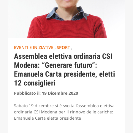
EVENTI E INIZIATIVE
,
SPORT
,
Assemblea elettiva ordinaria CSI
Modena: “Generare futuro”:
Emanuela Carta presidente, eletti
12 consiglieri
Pubblicato il: 19 Dicembre 2020
Sabato 19 dicembre si è svolta l’assemblea elettiva
ordinaria CSI Modena per il rinnovo delle cariche:
Emanuela Carta eletta presidente