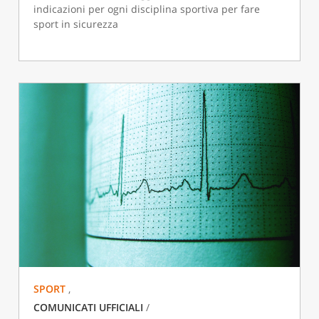
indicazioni per ogni disciplina sportiva per fare
sport in sicurezza
SPORT
,
COMUNICATI UFFICIALI
/