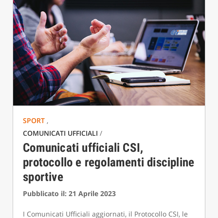
SPORT
,
COMUNICATI UFFICIALI
/
Comunicati ufficiali CSI,
protocollo e regolamenti discipline
sportive
Pubblicato il: 21 Aprile 2023
I Comunicati Ufficiali aggiornati, il Protocollo CSI, le