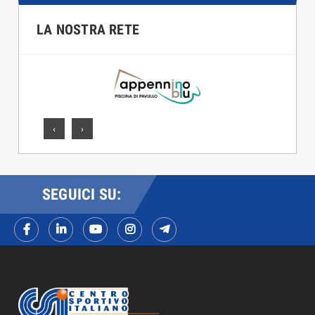
LA NOSTRA RETE
‹
›
SEGUICI SU: