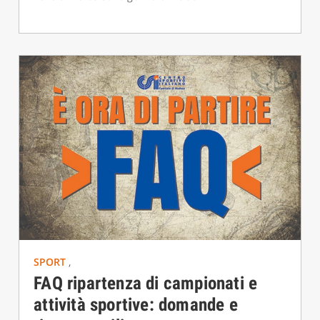
SPORT
,
FAQ ripartenza di campionati e
attività sportive: domande e