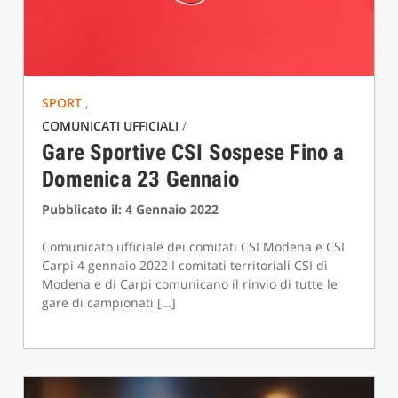
SPORT
,
COMUNICATI UFFICIALI
/
Gare Sportive CSI Sospese Fino a
Domenica 23 Gennaio
Pubblicato il: 4 Gennaio 2022
Comunicato ufficiale dei comitati CSI Modena e CSI
Carpi 4 gennaio 2022 I comitati territoriali CSI di
Modena e di Carpi comunicano il rinvio di tutte le
gare di campionati […]