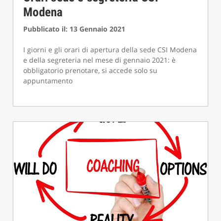
Modena
Pubblicato il: 13 Gennaio 2021
I giorni e gli orari di apertura della sede CSI Modena
e della segreteria nel mese di gennaio 2021: è
obbligatorio prenotare, si accede solo su
appuntamento