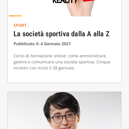
SPORT
,
La società sportiva dalla A alla Z
Pubblicato il: 4 Gennaio 2021
Corso di formazione online: come amministrare,
gestire e comunicare una società sportiva. Cinque
incontri con inizio il 28 gennaio