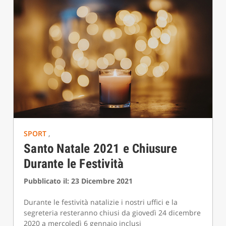
SPORT
,
Santo Natale 2021 e Chiusure
Durante le Festività
Pubblicato il: 23 Dicembre 2021
Durante le festività natalizie i nostri uffici e la
segreteria resteranno chiusi da giovedì 24 dicembre
2020 a mercoledì 6 gennaio inclusi