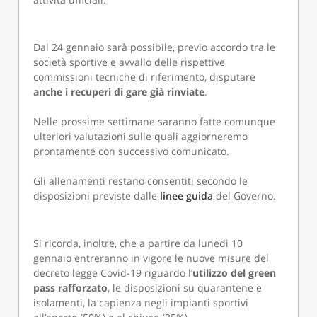
Dal 24 gennaio sarà possibile, previo accordo tra le
società sportive e avvallo delle rispettive
commissioni tecniche di riferimento, disputare
anche i recuperi di gare già rinviate
.
Nelle prossime settimane saranno fatte comunque
ulteriori valutazioni sulle quali aggiorneremo
prontamente con successivo comunicato.
Gli allenamenti restano consentiti secondo le
disposizioni previste dalle
linee guida
del Governo.
Si ricorda, inoltre, che a partire da lunedì 10
gennaio entreranno in vigore le nuove misure del
decreto legge Covid-19 riguardo l’
utilizzo del green
pass rafforzato
, le disposizioni su quarantene e
isolamenti, la capienza negli impianti sportivi