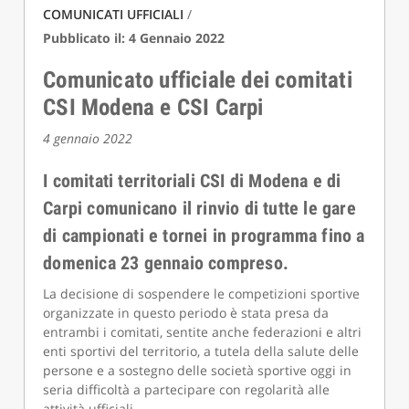
COMUNICATI UFFICIALI
/
Pubblicato il: 4 Gennaio 2022
Comunicato ufficiale dei comitati
CSI Modena e CSI Carpi
4 gennaio 2022
I comitati territoriali CSI di Modena e di
Carpi comunicano il rinvio di tutte le gare
di campionati e tornei in programma fino a
domenica 23 gennaio compreso.
La decisione di sospendere le competizioni sportive
organizzate in questo periodo è stata presa da
entrambi i comitati, sentite anche federazioni e altri
enti sportivi del territorio, a tutela della salute delle
persone e a sostegno delle società sportive oggi in
seria difficoltà a partecipare con regolarità alle
attività ufficiali.