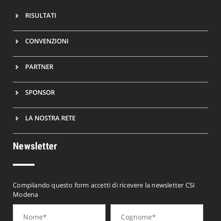
RISULTATI
CONVENZIONI
PARTNER
SPONSOR
LA NOSTRA RETE
Newsletter
Compilando questo form accetti di ricevere la newsletter CSI
Modena