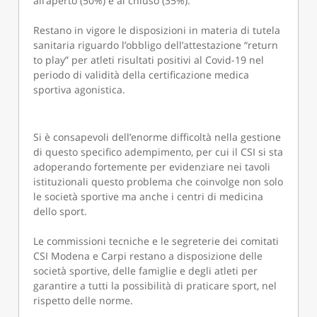
all’aperto (50%) e al chiuso (35%).
Restano in vigore le disposizioni in materia di tutela
sanitaria riguardo l’obbligo dell’attestazione “return
to play” per atleti risultati positivi al Covid-19 nel
periodo di validità della certificazione medica
sportiva agonistica.
Si è consapevoli dell’enorme difficoltà nella gestione
di questo specifico adempimento, per cui il CSI si sta
adoperando fortemente per evidenziare nei tavoli
istituzionali questo problema che coinvolge non solo
le società sportive ma anche i centri di medicina
dello sport.
Le commissioni tecniche e le segreterie dei comitati
CSI Modena e Carpi restano a disposizione delle
società sportive, delle famiglie e degli atleti per
garantire a tutti la possibilità di praticare sport, nel
rispetto delle norme.