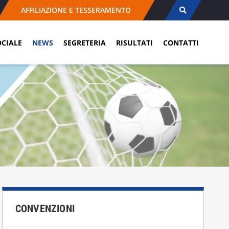
AFFILIAZIONE E TESSERAMENTO
OCIALE
NEWS
SEGRETERIA
RISULTATI
CONTATTI
CONVENZIONI