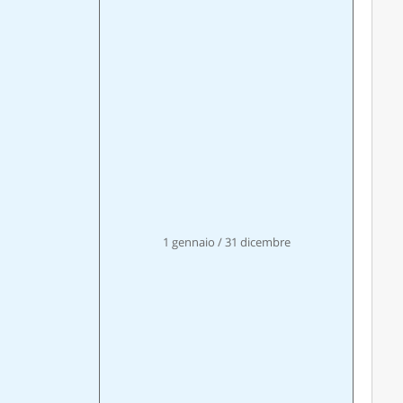
1 gennaio / 31 dicembre