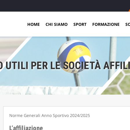
HOME
CHI SIAMO
SPORT
FORMAZIONE
S
O UTILI PER LE SOCIETÀ AFFIL
Norme Generali Anno Sportivo 2024/2025
L’affiliazione