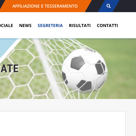
AFFILIAZIONE E TESSERAMENTO
OCIALE
NEWS
SEGRETERIA
RISULTATI
CONTATTI
IATE