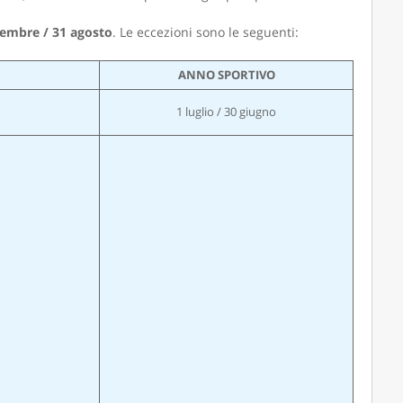
tembre / 31 agosto
. Le eccezioni sono le seguenti:
ANNO SPORTIVO
1 luglio / 30 giugno