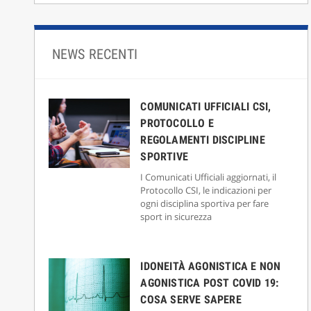
NEWS RECENTI
COMUNICATI UFFICIALI CSI,
PROTOCOLLO E
REGOLAMENTI DISCIPLINE
SPORTIVE
I Comunicati Ufficiali aggiornati, il
Protocollo CSI, le indicazioni per
ogni disciplina sportiva per fare
sport in sicurezza
IDONEITÀ AGONISTICA E NON
AGONISTICA POST COVID 19:
COSA SERVE SAPERE