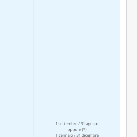
1 settembre / 31 agosto
oppure (*)
1 gennaio / 31 dicembre