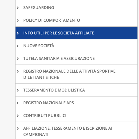
SAFEGUARDING
POLICY DI COMPORTAMENTO
INFO UTILI PER LE SOCIETÀ AFFILIATE
NUOVE SOCIETÀ
TUTELA SANITARIA E ASSICURAZIONE
REGISTRO NAZIONALE DELLE ATTIVITÀ SPORTIVE
DILETTANTISTICHE
TESSERAMENTO E MODULISTICA
REGISTRO NAZIONALE APS
CONTRIBUTI PUBBLICI
AFFILIAZIONE, TESSERAMENTO E ISCRIZIONE AI
CAMPIONATI