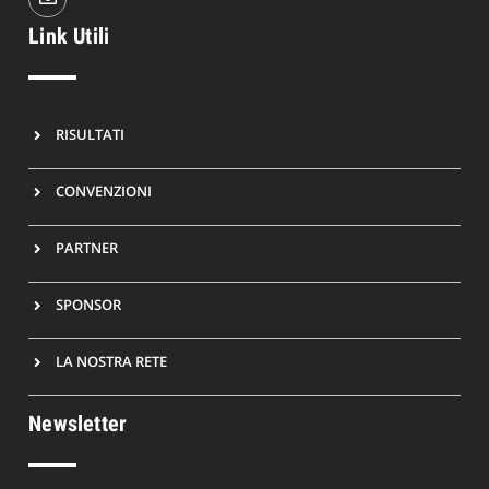
Link Utili
RISULTATI
CONVENZIONI
PARTNER
SPONSOR
LA NOSTRA RETE
Newsletter