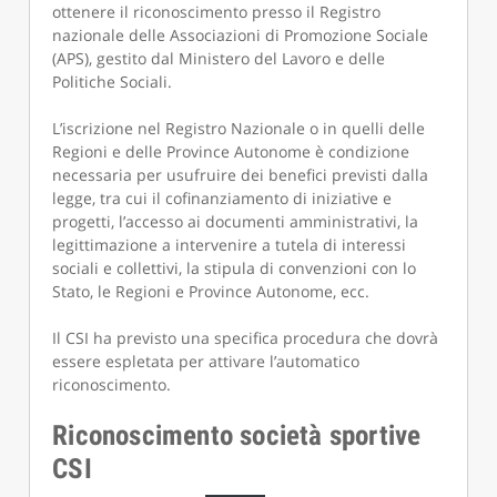
ottenere il riconoscimento presso il Registro
nazionale delle Associazioni di Promozione Sociale
(APS), gestito dal Ministero del Lavoro e delle
Politiche Sociali.
L’iscrizione nel Registro Nazionale o in quelli delle
Regioni e delle Province Autonome è condizione
necessaria per usufruire dei benefici previsti dalla
legge, tra cui il cofinanziamento di iniziative e
progetti, l’accesso ai documenti amministrativi, la
legittimazione a intervenire a tutela di interessi
sociali e collettivi, la stipula di convenzioni con lo
Stato, le Regioni e Province Autonome, ecc.
Il CSI ha previsto una specifica procedura che dovrà
essere espletata per attivare l’automatico
riconoscimento.
Riconoscimento società sportive
CSI