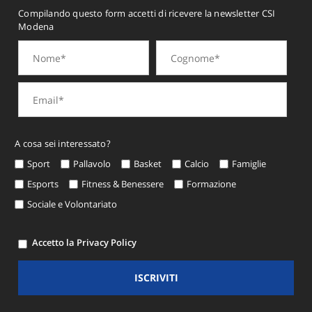
Compilando questo form accetti di ricevere la newsletter CSI
Modena
A cosa sei interessato?
Sport
Pallavolo
Basket
Calcio
Famiglie
Esports
Fitness & Benessere
Formazione
Sociale e Volontariato
Accetto la Privacy Policy
ISCRIVITI