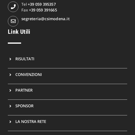
Tel
+39 059 395357
Fax
+39 059 391665
segreteria@csimodena.it
Link Utili
RISULTATI
CONVENZIONI
PARTNER
SPONSOR
LA NOSTRA RETE