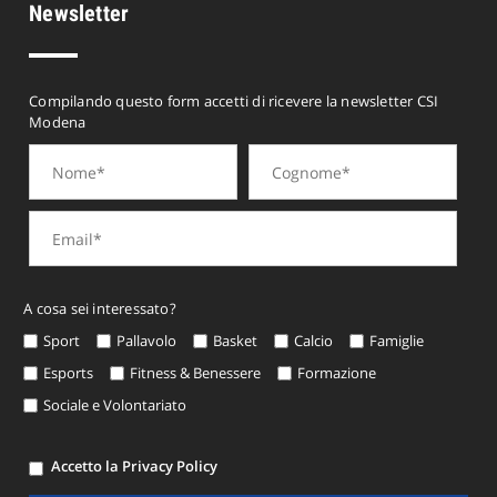
Newsletter
Compilando questo form accetti di ricevere la newsletter CSI
Modena
A cosa sei interessato?
Sport
Pallavolo
Basket
Calcio
Famiglie
Esports
Fitness & Benessere
Formazione
Sociale e Volontariato
Accetto la Privacy Policy