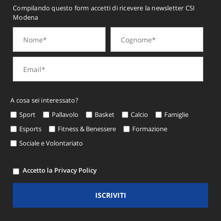
Compilando questo form accetti di ricevere la newsletter CSI
Modena
A cosa sei interessato?
Sport
Pallavolo
Basket
Calcio
Famiglie
Esports
Fitness & Benessere
Formazione
Sociale e Volontariato
Accetto la Privacy Policy
ISCRIVITI