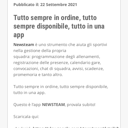
Pubblicato il: 22 Settembre 2021
Tutto sempre in ordine, tutto
sempre disponibile, tutto in una
app
Newsteam
è uno strumento che aiuta gli sportivi
nella gestione della propria
squadra: programmazione degli allenamenti,
registrazione delle presenze, calendario gare,
convocazioni, chat di squadra, avvisi, scadenze,
promemoria e tanto altro.
Tutto sempre in ordine, tutto sempre disponibile,
tutto in una app.
Questo è l’app
NEWSTEAM
, provala subito!
Scaricala qui: