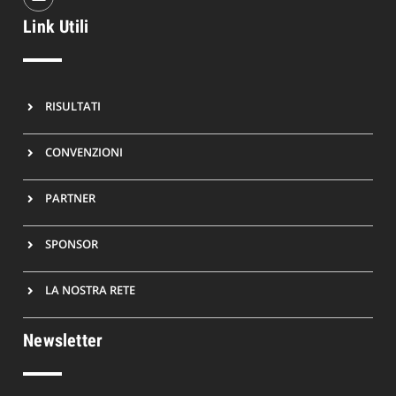
Link Utili
RISULTATI
CONVENZIONI
PARTNER
SPONSOR
LA NOSTRA RETE
Newsletter