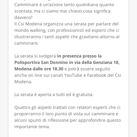
Camminare è un’azione tanto quotidiana quanto
scontata, ma ci siamo mai chiesti cosa significa
davvero?
Il Csi Modena organizza una serata per parlare del
mondo walking, con professionisti ed esperti che ci
illustreranno i tanti aspetti che gravitano attorno al
camminare.
La serata si svolgerà
in presenza presso la
Polisportiva San Donnino in via della Genziana 18,
Modena dalle ore 18.30
e potrà essere seguito
anche on line sui canali YouTube e Facebook del Csi
Modena.
La serata è aperta a tutti ed è gratuita.
Quattro gli aspetti trattati con relatori esperti che ci
proporranno il loro punto di vista sul camminare e
alcuni spunti di riflessione per approfondire questo
importante tema.