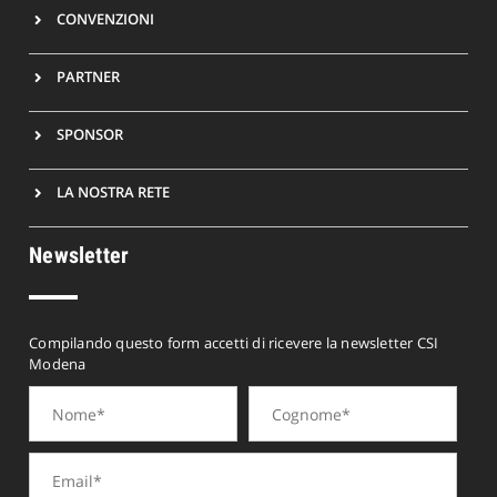
CONVENZIONI
PARTNER
SPONSOR
LA NOSTRA RETE
Newsletter
Compilando questo form accetti di ricevere la newsletter CSI
Modena