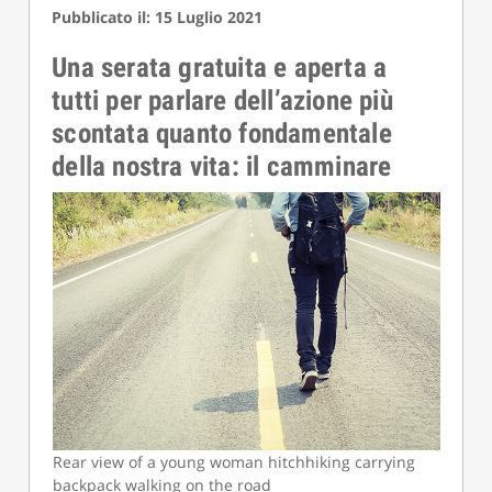
Pubblicato il: 15 Luglio 2021
Una serata gratuita e aperta a
tutti per parlare dell’azione più
scontata quanto fondamentale
della nostra vita: il camminare
Rear view of a young woman hitchhiking carrying
backpack walking on the road