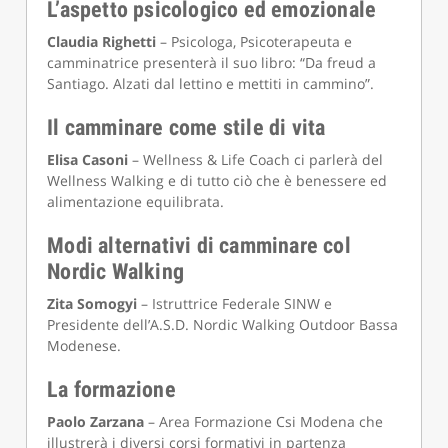
L’aspetto psicologico ed emozionale
Claudia Righetti
– Psicologa, Psicoterapeuta e
camminatrice presenterà il suo libro: “Da freud a
Santiago. Alzati dal lettino e mettiti in cammino”.
Il camminare come stile di vita
Elisa Casoni
– Wellness & Life Coach ci parlerà del
Wellness Walking e di tutto ciò che è benessere ed
alimentazione equilibrata.
Modi alternativi di camminare col
Nordic Walking
Zita Somogyi
– Istruttrice Federale SINW e
Presidente dell’A.S.D. Nordic Walking Outdoor Bassa
Modenese.
La formazione
Paolo Zarzana
– Area Formazione Csi Modena che
illustrerà i diversi corsi formativi in partenza