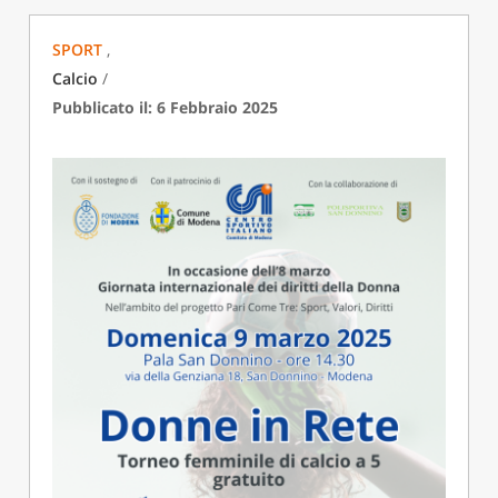
SPORT
,
Calcio
/
Pubblicato il: 6 Febbraio 2025