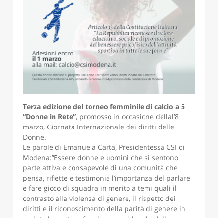
Terza edizione del torneo femminile di calcio a 5
“Donne in Rete”
, promosso in occasione dellal’8
marzo, Giornata Internazionale dei diritti delle
Donne.
Le parole di Emanuela Carta, Presidentessa CSI di
Modena:”Essere donne e uomini che si sentono
parte attiva e consapevole di una comunità che
pensa, riflette e testimonia l’importanza del parlare
e fare gioco di squadra in merito a temi quali il
contrasto alla violenza di genere, il rispetto dei
diritti e il riconoscimento della parità di genere in