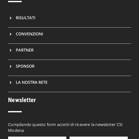
RISULTATI
CONVENZIONI
PARTNER
SPONSOR
LA NOSTRA RETE
Newsletter
Compilando questo form accetti di ricevere la newsletter CSI
Modena