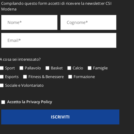
Compilando questo form accetti di ricevere la newsletter CSI
Modena
A cosa sei interessato?
Sport
Pallavolo
Basket
Calcio
Famiglie
Esports
Fitness & Benessere
Formazione
Sociale e Volontariato
Accetto la Privacy Policy
ISCRIVITI