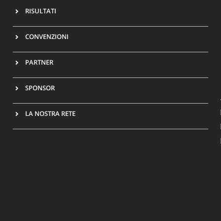
RISULTATI
CONVENZIONI
PARTNER
SPONSOR
LA NOSTRA RETE