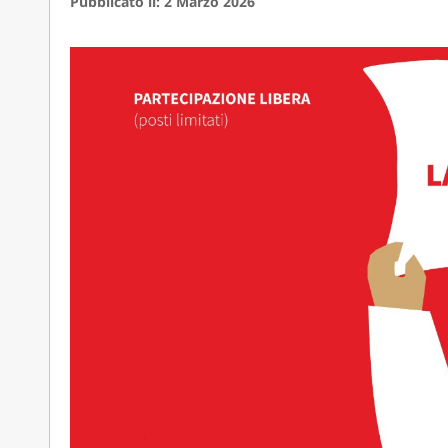
Pubblicato il: 2 Marzo 2026