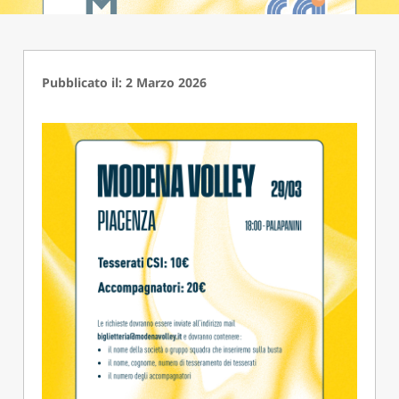
Pubblicato il: 2 Marzo 2026