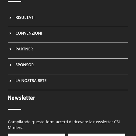
RISULTATI
CONVENZIONI
PARTNER
SPONSOR
LA NOSTRA RETE
Newsletter
Compilando questo form accetti di ricevere la newsletter CSI
Modena