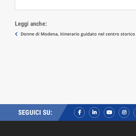
Leggi anche:
Navigazione
Donne di Modena, itinerario guidato nel centro storico
articoli
SEGUICI SU: