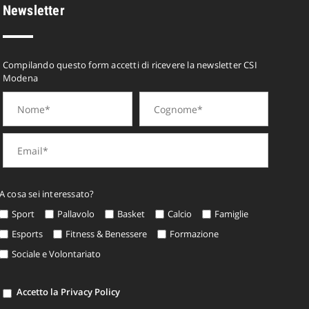
Newsletter
Compilando questo form accetti di ricevere la newsletter CSI
Modena
A cosa sei interessato?
Sport
Pallavolo
Basket
Calcio
Famiglie
Esports
Fitness & Benessere
Formazione
Sociale e Volontariato
Accetto la Privacy Policy