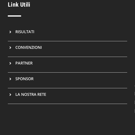
Link Utili
RISULTATI
CONVENZIONI
PARTNER
SPONSOR
LA NOSTRA RETE