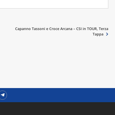
Capanno Tassoni e Croce Arcana – CSI in TOUR, Terza
Tappa