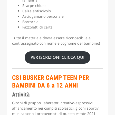
la nanna
Scarpe chiuse
Calze antiscivolo
Asciugamano personale
Borraccia
Fazzoletti di carta
Tutto il materiale dovrà essere riconoscibile e
contrassegnato con nome e cognome del bambino!
PER ISCRIZIONI CLICCA QUI
CSI BUSKER CAMP TEEN PER
BAMBINI DA 6 a 12 ANNI
Attività
Giochi di gruppo, laboratori creativo-espressivi,
affiancamento nei compiti scolastici, giochi sportivi,
musica sono i protagonisti di questa estate 2021,