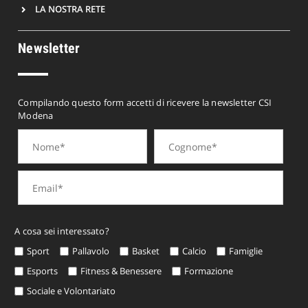
LA NOSTRA RETE
Newsletter
Compilando questo form accetti di ricevere la newsletter CSI
Modena
A cosa sei interessato?
Sport
Pallavolo
Basket
Calcio
Famiglie
Esports
Fitness & Benessere
Formazione
Sociale e Volontariato