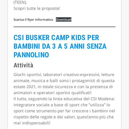
(TEEN).
Scopri tutte le proposte!
Scarica il flyer informativo
Download
CSI BUSKER CAMP KIDS PER
BAMBINI DA 3 A 5 ANNI SENZA
PANNOLINO
Attività
Giochi sportivi, laboratori creativo-espressivi, letture
animate, musica e balli sono i protagonisti di questa
estate 2021, in totale sicurezza e con la presenza di
animatori e operatori sportivi qualificati!
Il tutto, seguendo la linea educativa del CSI Modena:
integratore sociale a base di sport che “utilizza” lo
sport come strumento per far crescere i bambini nel
rispetto delle regole e dei valori, quest’anno più che
mai indispensabili!