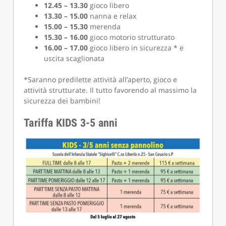
12.45 – 13.30
gioco libero
13.30 – 15.00
nanna e relax
15.00 – 15.30
merenda
15.30 – 16.00
gioco motorio strutturato
16.00 – 17.00
gioco libero in sicurezza * e
uscita scaglionata
*Saranno predilette attività all’aperto, gioco e
attività strutturate. Il tutto favorendo al massimo la
sicurezza dei bambini!
Tariffa KIDS 3-5 anni