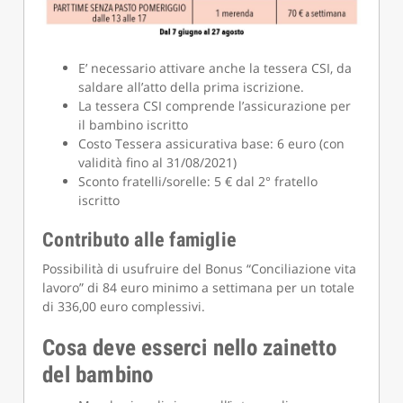
E’ necessario attivare anche la tessera CSI, da
saldare all’atto della prima iscrizione.
La tessera CSI comprende l’assicurazione per
il bambino iscritto
Costo Tessera assicurativa base: 6 euro (con
validità fino al 31/08/2021)
Sconto fratelli/sorelle: 5 € dal 2° fratello
iscritto
Contributo alle famiglie
Possibilità di usufruire del Bonus “Conciliazione vita
lavoro” di 84 euro minimo a settimana per un totale
di 336,00 euro complessivi.
Cosa deve esserci nello zainetto
del bambino