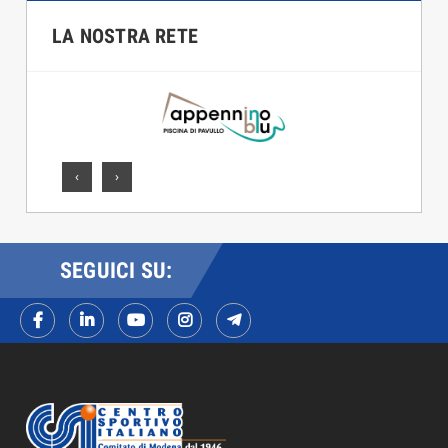
LA NOSTRA RETE
‹
›
SEGUICI SU: