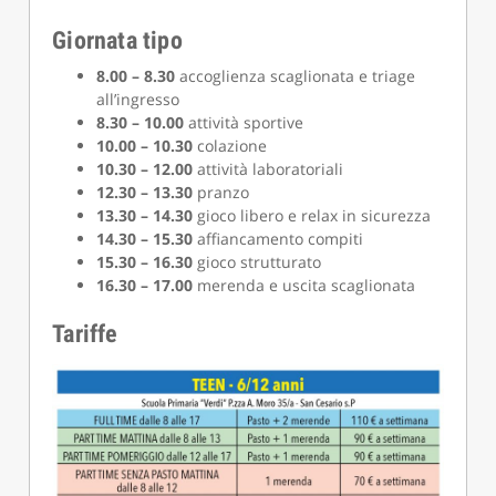
Giornata tipo
8.00 – 8.30
accoglienza scaglionata e triage
all’ingresso
8.30 – 10.00
attività sportive
10.00 – 10.30
colazione
10.30 – 12.00
attività laboratoriali
12.30 – 13.30
pranzo
13.30 – 14.30
gioco libero e relax in sicurezza
14.30 – 15.30
affiancamento compiti
15.30 – 16.30
gioco strutturato
16.30 – 17.00
merenda e uscita scaglionata
Tariffe