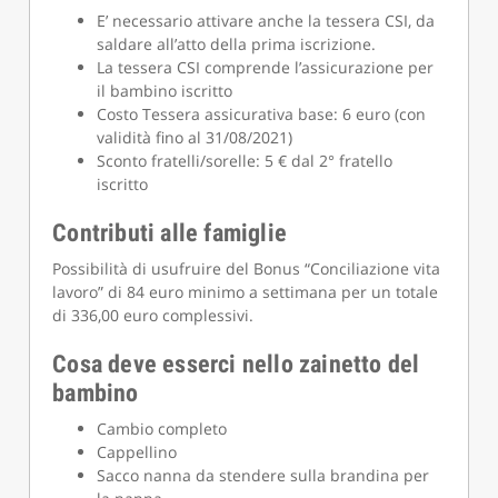
E’ necessario attivare anche la tessera CSI, da
saldare all’atto della prima iscrizione.
La tessera CSI comprende l’assicurazione per
il bambino iscritto
Costo Tessera assicurativa base: 6 euro (con
validità fino al 31/08/2021)
Sconto fratelli/sorelle: 5 € dal 2° fratello
iscritto
Contributi alle famiglie
Possibilità di usufruire del Bonus “Conciliazione vita
lavoro” di 84 euro minimo a settimana per un totale
di 336,00 euro complessivi.
Cosa deve esserci nello zainetto del
bambino
Cambio completo
Cappellino
Sacco nanna da stendere sulla brandina per