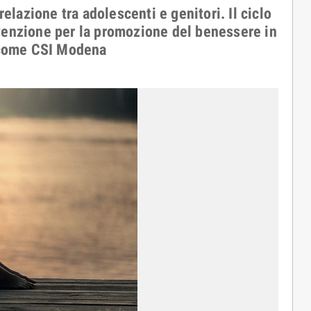
 relazione tra adolescenti e genitori. Il ciclo
revenzione per la promozione del benessere in
 come CSI Modena