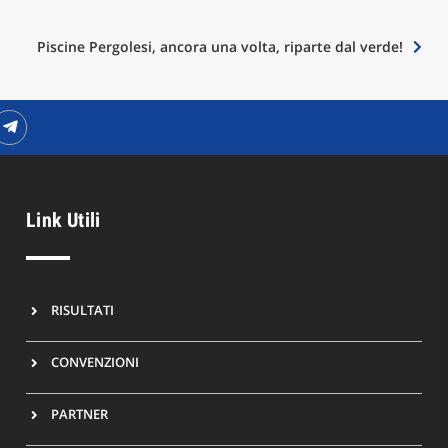
Piscine Pergolesi, ancora una volta, riparte dal verde!
Link Utili
RISULTATI
CONVENZIONI
PARTNER