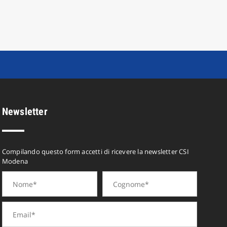
Newsletter
Compilando questo form accetti di ricevere la newsletter CSI
Modena