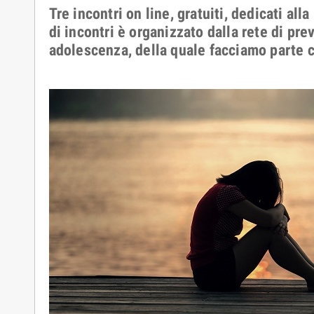
Tre incontri on line, gratuiti, dedicati alla
di incontri è organizzato dalla rete di p
adolescenza, della quale facciamo parte