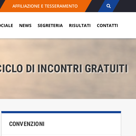
AFFILIAZIONE E TESSERAMENTO
OCIALE
NEWS
SEGRETERIA
RISULTATI
CONTATTI
ICLO DI INCONTRI GRATUITI
CONVENZIONI