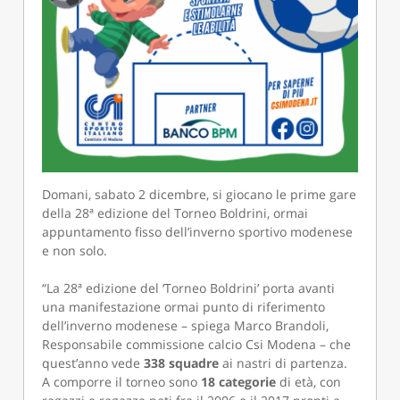
Domani, sabato 2 dicembre, si giocano le prime gare
della 28ª edizione del Torneo Boldrini, ormai
appuntamento fisso dell’inverno sportivo modenese
e non solo.
“La 28ª edizione del ‘Torneo Boldrini’ porta avanti
una manifestazione ormai punto di riferimento
dell’inverno modenese – spiega Marco Brandoli,
Responsabile commissione calcio Csi Modena – che
quest’anno vede
338 squadre
ai nastri di partenza.
A comporre il torneo sono
18 categorie
di età, con