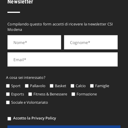
Newsletter
Compilando questo form accetti di ricevere la newsletter CSI
Modena
A cosa sei interessato?
Sport
Pallavolo
Basket
Calcio
Famiglie
Esports
Fitness & Benessere
Formazione
Sociale e Volontariato
Accetto la Privacy Policy