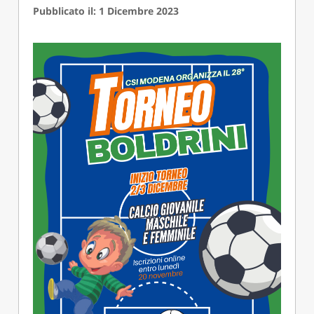
Pubblicato il: 1 Dicembre 2023