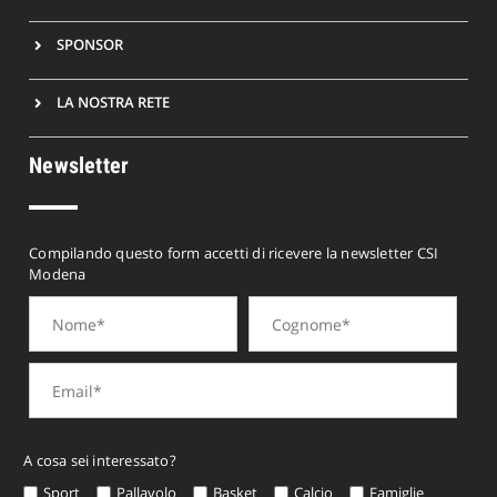
SPONSOR
LA NOSTRA RETE
Newsletter
Compilando questo form accetti di ricevere la newsletter CSI
Modena
A cosa sei interessato?
Sport
Pallavolo
Basket
Calcio
Famiglie