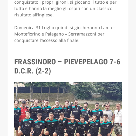
conquistato i propri gironi, si giocano il tutto e per
tutto e hanno la meglio gli ospiti con un classico
risultato all’inglese.
Domenica 31 Luglio quindi si giocheranno Lama –
Montefiorino e Palagano – Serramazzoni per
conquistare l’accesso alla finale.
FRASSINORO – PIEVEPELAGO 7-6
D.C.R. (2-2)