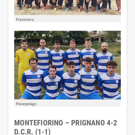
Frassinoro
Pievepelago
MONTEFIORINO – PRIGNANO 4-2
D.C.R. (1-1)