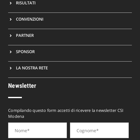
RISULTATI
CONVENZIONI
PARTNER
SPONSOR
LA NOSTRA RETE
Newsletter
Compilando questo form accetti di ricevere la newsletter CSI
Modena