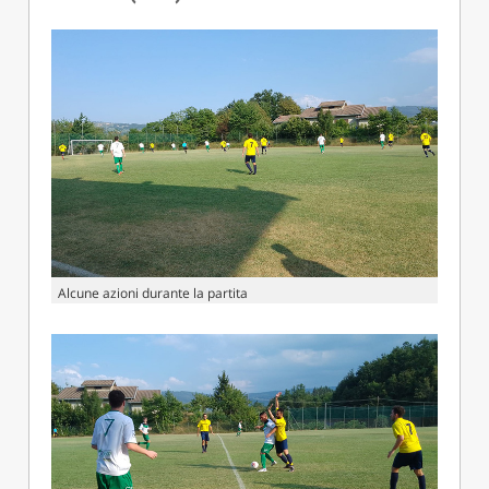
Alcune azioni durante la partita