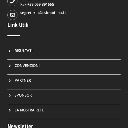
Fax
+39 059 391665
segreteria@csimodena.it
Link Utili
RISULTATI
CONVENZIONI
PARTNER
SPONSOR
LA NOSTRA RETE
Newsletter