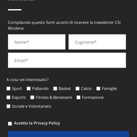
Compilando questo form accetti di ricevere la newsletter CSI
Modena
A cosa sei interessato?
Sport
Pallavolo
Basket
Calcio
Famiglie
Esports
Fitness & Benessere
Formazione
Sociale e Volontariato
Accetto la Privacy Policy