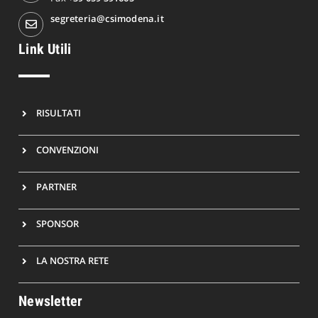
segreteria@csimodena.it
Link Utili
RISULTATI
CONVENZIONI
PARTNER
SPONSOR
LA NOSTRA RETE
Newsletter