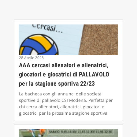
28 Aprile 2023
AAA cercasi allenatori e allenatrici,
giocatori e giocatrici di PALLAVOLO
per la stagione sportiva 22/23
La bacheca con gli annunci delle società
sportive di pallavolo CSI Modena. Perfetta per
chi cerca allenatori, allenatrici, giocatori e
giocatrici per la prossima stagione sportiva