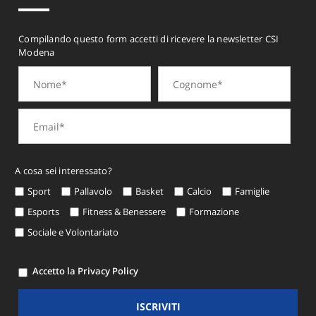
Compilando questo form accetti di ricevere la newsletter CSI
Modena
A cosa sei interessato?
Sport
Pallavolo
Basket
Calcio
Famiglie
Esports
Fitness & Benessere
Formazione
Sociale e Volontariato
Accetto la Privacy Policy
ISCRIVITI