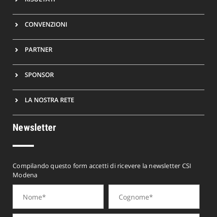
CONVENZIONI
PARTNER
SPONSOR
LA NOSTRA RETE
Newsletter
Compilando questo form accetti di ricevere la newsletter CSI
Modena