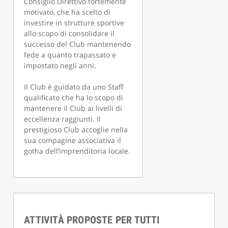
Consiglio Direttivo fortemente
motivato, che ha scelto di
investire in strutture sportive
allo scopo di consolidare il
successo del Club mantenendo
fede a quanto trapassato e
impostato negli anni.
Il Club è guidato da uno Staff
qualificato che ha lo scopo di
mantenere il Club ai livelli di
eccellenza raggiunti. Il
prestigioso Club accoglie nella
sua compagine associativa il
gotha dell’imprenditoria locale.
ATTIVITÀ PROPOSTE PER TUTTI