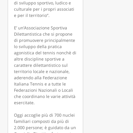
di sviluppo sportivo, ludico e
culturale per i propri associati
e per il territorio”.
E’ un’Associazione Sportiva
Dilettantistica che si propone
di promuovere principalmente
lo sviluppo della pratica
agonistica del tennis nonchè di
altre discipline sportive a
carattere dilettantistico sul
territorio locale e nazionale,
aderendo alla Federazione
Italiana Tennis e a tutte le
Federazioni Nazionali o Locali
che coordinano le varie attività
esercitate.
Oggi accoglie più di 700 nuclei
familiari composti da più di
2.000 persone; è guidato da un