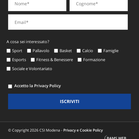
A cosa sei interessato?
Sport
Pallavolo
Basket
Calcio
Famiglie
Esports
Fitness & Benessere
Formazione
Sociale e Volontariato
Accetto la Privacy Policy
ISCRIVITI
© Copyright 2026 CSI Modena -
Privacy e Cookie Policy
BAMS WEB