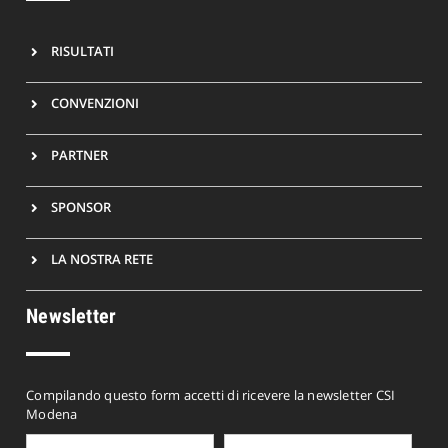
RISULTATI
CONVENZIONI
PARTNER
SPONSOR
LA NOSTRA RETE
Newsletter
Compilando questo form accetti di ricevere la newsletter CSI
Modena