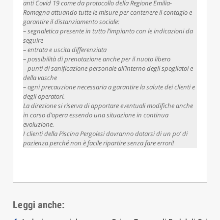
anti Covid 19 come da protocollo della Regione Emilia-
Romagna attuando tutte le misure per contenere il contagio e
garantire il distanziamento sociale:
– segnaletica presente in tutto l’impianto con le indicazioni da
seguire
– entrata e uscita differenziata
– possibilità di prenotazione anche per il nuoto libero
– punti di sanificazione personale all’interno degli spogliatoi e
della vasche
– ogni precauzione necessaria a garantire la salute dei clienti e
degli operatori.
La direzione si riserva di apportare eventuali modifiche anche
in corso d’opera essendo una situazione in continua
evoluzione.
I clienti della Piscina Pergolesi dovranno dotarsi di un po’ di
pazienza perché non è facile ripartire senza fare errori!
Leggi anche: