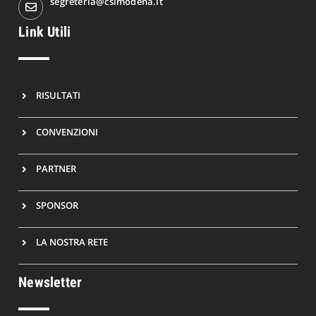
segreteria@csimodena.it
Link Utili
RISULTATI
CONVENZIONI
PARTNER
SPONSOR
LA NOSTRA RETE
Newsletter