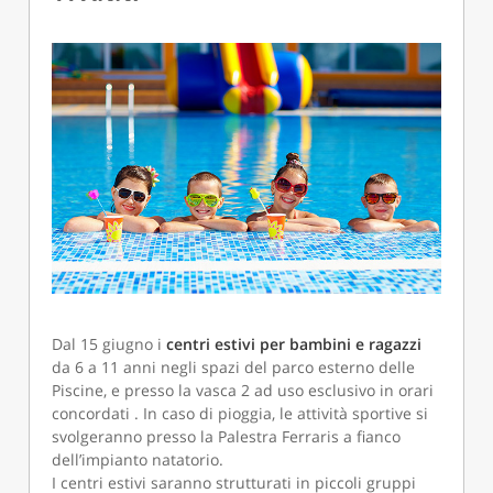
Dal 15 giugno i
centri estivi per bambini e ragazzi
da 6 a 11 anni negli spazi del parco esterno delle
Piscine, e presso la vasca 2 ad uso esclusivo in orari
concordati . In caso di pioggia, le attività sportive si
svolgeranno presso la Palestra Ferraris a fianco
dell’impianto natatorio.
I centri estivi saranno strutturati in piccoli gruppi