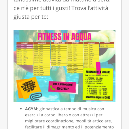
ce n’è per tutti i gusti! Trova l’attività
giusta per te:
AGYM
: ginnastica a tempo di musica con
esercizi a corpo libero o con attrezzi per
migliorare coordinazione, mobilità articolare,
facilitare il dimagrimento ed il potenziamento