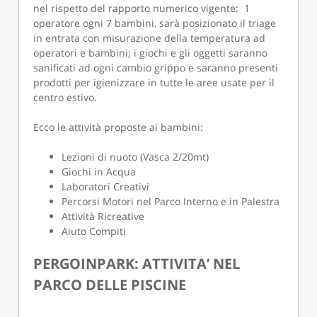
nel rispetto del rapporto numerico vigente: 1
operatore ogni 7 bambini, sarà posizionato il triage
in entrata con misurazione della temperatura ad
operatori e bambini; i giochi e gli oggetti saranno
sanificati ad ogni cambio grippo e saranno presenti
prodotti per igienizzare in tutte le aree usate per il
centro estivo.
Ecco le attività proposte ai bambini:
Lezioni di nuoto (Vasca 2/20mt)
Giochi in Acqua
Laboratori Creativi
Percorsi Motori nel Parco Interno e in Palestra
Attività Ricreative
Aiuto Compiti
PERGOINPARK: ATTIVITA’ NEL
PARCO DELLE PISCINE