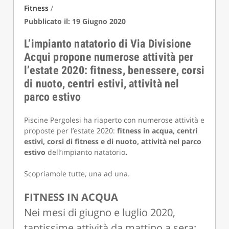
Fitness
/
Pubblicato il: 19 Giugno 2020
L’impianto natatorio di Via Divisione
Acqui propone numerose attività per
l’estate 2020: fitness, benessere, corsi
di nuoto, centri estivi, attività nel
parco estivo
Piscine Pergolesi ha riaperto con numerose attività e
proposte per l’estate 2020:
fitness in acqua, centri
estivi, corsi di fitness e di nuoto, attività nel parco
estivo
dell’impianto natatorio
.
Scopriamole tutte, una ad una.
FITNESS IN ACQUA
Nei mesi di giugno e luglio 2020,
tantissime attività da mattino a sera: