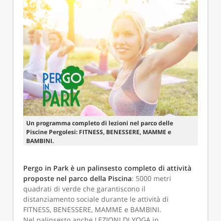
Un programma completo di lezioni nel parco delle
Piscine Pergolesi: FITNESS, BENESSERE, MAMME e
BAMBINI.
Pergo in Park è un palinsesto completo di attività
proposte nel parco della Piscina
: 5000 metri
quadrati di verde che garantiscono il
distanziamento sociale durante le attività di
FITNESS, BENESSERE, MAMME e BAMBINI.
Nel palinsesto anche LEZIONI DI YOGA in