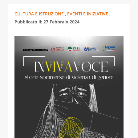
CULTURA E ISTRUZIONE
,
EVENTI E INIZIATIVE
,
Pubblicato il: 27 Febbraio 2024