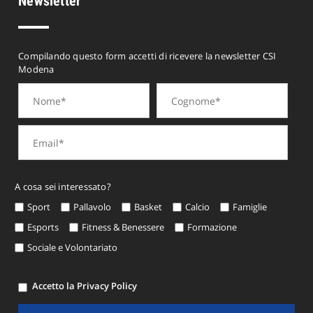
Newsletter
Compilando questo form accetti di ricevere la newsletter CSI
Modena
A cosa sei interessato?
Sport
Pallavolo
Basket
Calcio
Famiglie
Esports
Fitness & Benessere
Formazione
Sociale e Volontariato
Accetto la Privacy Policy