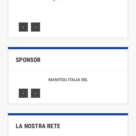
‹
›
SPONSOR
MANITOU ITALIA SRL
‹
›
LA NOSTRA RETE