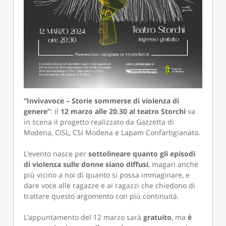
“Invivavoce – Storie sommerse di violenza di
genere”
: il
12 marzo alle 20.30 al teatro Storchi
va
in scena il progetto realizzato da Gazzetta di
Modena, CISL, CSI Modena e Lapam Confartigianato.
L’evento nasce per
sottolineare quanto gli episodi
di violenza sulle donne siano diffusi
, magari anche
più vicino a noi di quanto si possa immaginare, e
dare voce alle ragazze e ai ragazzi che chiedono di
trattare questo argomento con più continuità.
L’appuntamento del 12 marzo sarà
gratuito
, ma
è