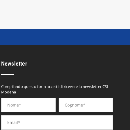
Newsletter
Compilando questo form accetti di ricevere la newsletter CSI
Modena