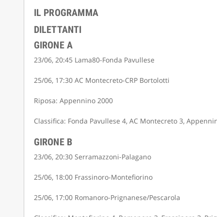
IL PROGRAMMA
DILETTANTI
GIRONE A
23/06, 20:45 Lama80-Fonda Pavullese
25/06, 17:30 AC Montecreto-CRP Bortolotti
Riposa: Appennino 2000
Classifica: Fonda Pavullese 4, AC Montecreto 3, Appennin
GIRONE B
23/06, 20:30 Serramazzoni-Palagano
25/06, 18:00 Frassinoro-Montefiorino
25/06, 17:00 Romanoro-Prignanese/Pescarola