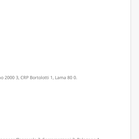
o 2000 3, CRP Bortolotti 1, Lama 80 0.