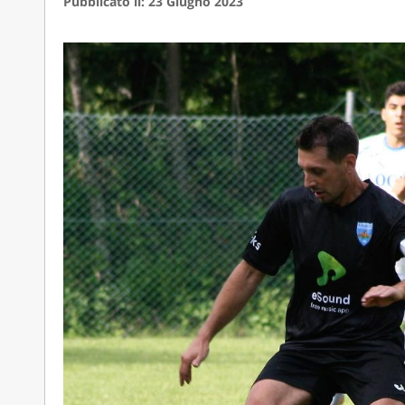
Pubblicato il: 23 Giugno 2023