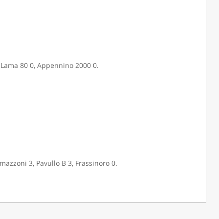
3, Lama 80 0, Appennino 2000 0.
mazzoni 3, Pavullo B 3, Frassinoro 0.