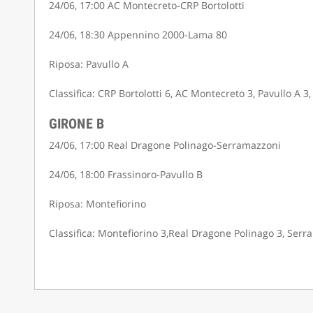
24/06, 17:00 AC Montecreto-CRP Bortolotti
24/06, 18:30 Appennino 2000-Lama 80
Riposa: Pavullo A
Classifica: CRP Bortolotti 6, AC Montecreto 3, Pavullo A 
GIRONE B
24/06, 17:00 Real Dragone Polinago-Serramazzoni
24/06, 18:00 Frassinoro-Pavullo B
Riposa: Montefiorino
Classifica: Montefiorino 3,Real Dragone Polinago 3, Serra