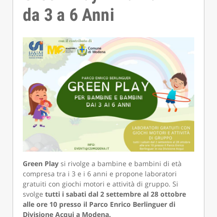
da 3 a 6 Anni
Green Play
si rivolge a bambine e bambini di età
compresa tra i 3 e i 6 anni e propone laboratori
gratuiti con giochi motori e attività di gruppo. Si
svolge
tutti i sabati dal 2 settembre al 28 ottobre
alle ore 10 presso il Parco Enrico Berlinguer di
Divisione Acqui a Modena.