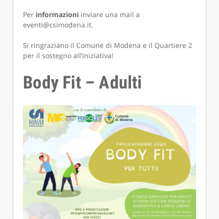
Per
informazioni
inviare una mail a
eventi@csimodena.it.
Si ringraziano il Comune di Modena e il Quartiere 2
per il sostegno all’iniziativa!
Body Fit – Adulti