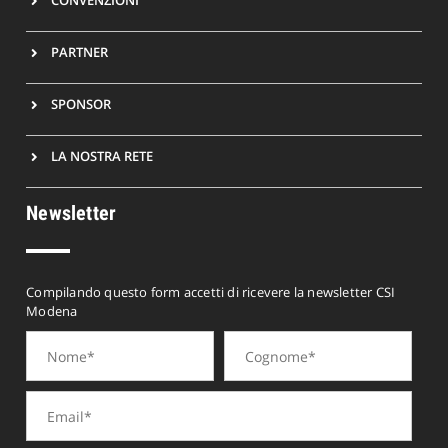
CONVENZIONI
PARTNER
SPONSOR
LA NOSTRA RETE
Newsletter
Compilando questo form accetti di ricevere la newsletter CSI
Modena