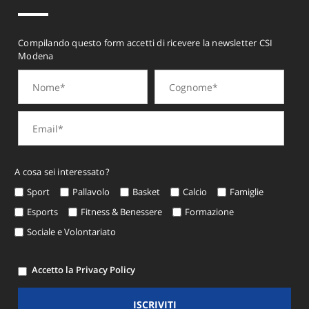
Compilando questo form accetti di ricevere la newsletter CSI
Modena
A cosa sei interessato?
Sport
Pallavolo
Basket
Calcio
Famiglie
Esports
Fitness & Benessere
Formazione
Sociale e Volontariato
Accetto la Privacy Policy
ISCRIVITI