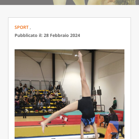
SPORT
,
Pubblicato il: 28 Febbraio 2024