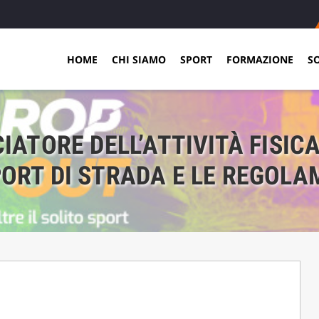
HOME
CHI SIAMO
SPORT
FORMAZIONE
S
ATORE DELL’ATTIVITÀ FISICA 
ORT DI STRADA E LE REGOLA