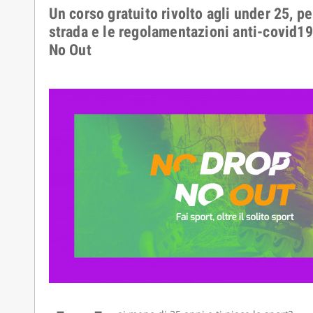
Un corso gratuito rivolto agli under 25, p
strada e le regolamentazioni anti-covid19
No Out