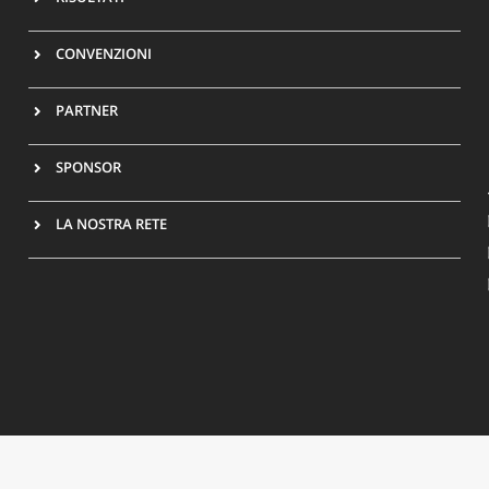
CONVENZIONI
PARTNER
SPONSOR
LA NOSTRA RETE