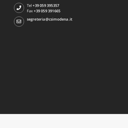
Tel
+39 059 395357
Fax
+39 059 391665
segreteria@csimodena.it