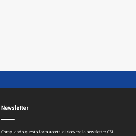
Newsletter
Compilando questo form accetti di ricevere la newsletter CSI