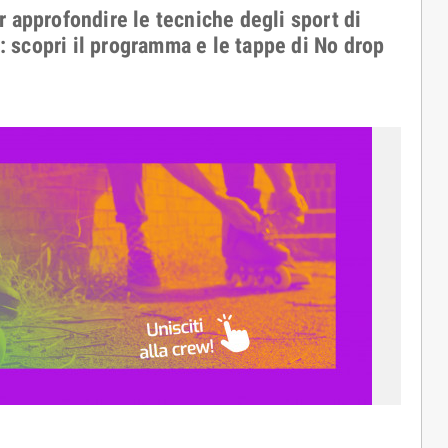
er approfondire le tecniche degli sport di
: scopri il programma e le tappe di No drop