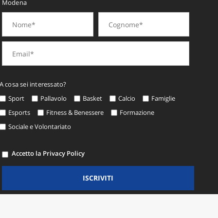
Modena
A cosa sei interessato?
Sport
Pallavolo
Basket
Calcio
Famiglie
Esports
Fitness & Benessere
Formazione
Sociale e Volontariato
Accetto la Privacy Policy
ISCRIVITI