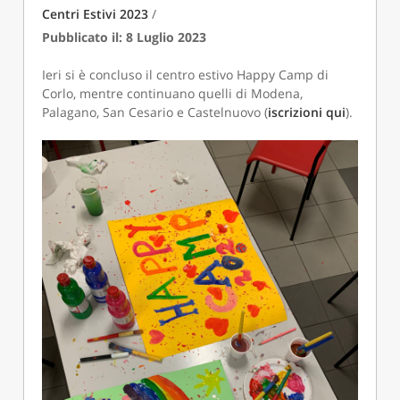
Centri Estivi 2023
/
Pubblicato il: 8 Luglio 2023
Ieri si è concluso il centro estivo Happy Camp di
Corlo, mentre continuano quelli di Modena,
Palagano, San Cesario e Castelnuovo (
iscrizioni qui
).