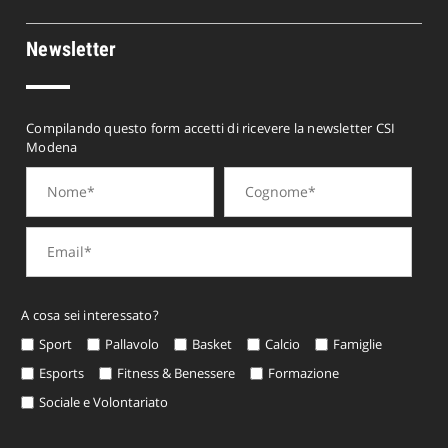
Newsletter
Compilando questo form accetti di ricevere la newsletter CSI
Modena
A cosa sei interessato?
Sport
Pallavolo
Basket
Calcio
Famiglie
Esports
Fitness & Benessere
Formazione
Sociale e Volontariato