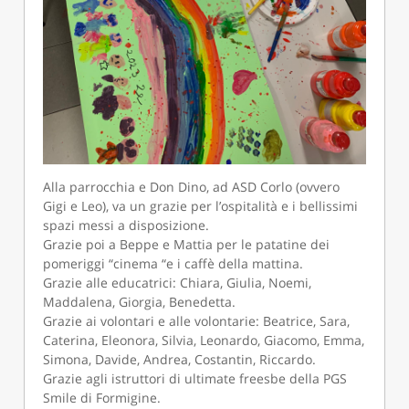
Alla parrocchia e Don Dino, ad ASD Corlo (ovvero
Gigi e Leo), va un grazie per l’ospitalità e i bellissimi
spazi messi a disposizione.
Grazie poi a Beppe e Mattia per le patatine dei
pomeriggi “cinema “e i caffè della mattina.
Grazie alle educatrici: Chiara, Giulia, Noemi,
Maddalena, Giorgia, Benedetta.
Grazie ai volontari e alle volontarie: Beatrice, Sara,
Caterina, Eleonora, Silvia, Leonardo, Giacomo, Emma,
Simona, Davide, Andrea, Costantin, Riccardo.
Grazie agli istruttori di ultimate freesbe della PGS
Smile di Formigine.