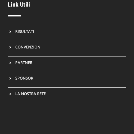
Link Utili
RISULTATI
CONVENZIONI
PARTNER
SPONSOR
LA NOSTRA RETE