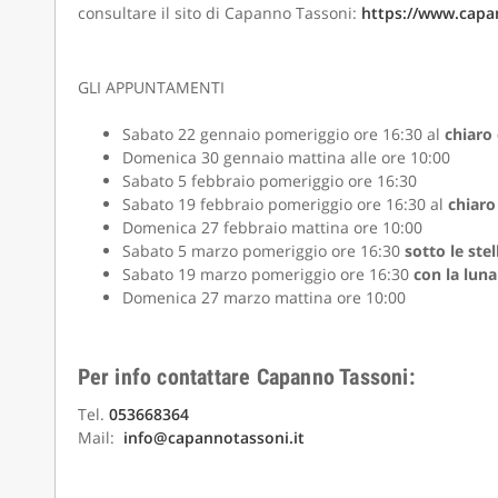
consultare il sito di Capanno Tassoni:
https://www.capan
GLI APPUNTAMENTI
Sabato 22 gennaio pomeriggio ore 16:30 al
chiaro 
Domenica 30 gennaio mattina alle ore 10:00
Sabato 5 febbraio pomeriggio ore 16:30
Sabato 19 febbraio pomeriggio ore 16:30 al
chiaro
Domenica 27 febbraio mattina ore 10:00
Sabato 5 marzo pomeriggio ore 16:30
sotto le stel
Sabato 19 marzo pomeriggio ore 16:30
con la luna
Domenica 27 marzo mattina ore 10:00
Per info contattare Capanno Tassoni:
Tel.
053668364
Mail:
info@capannotassoni.it