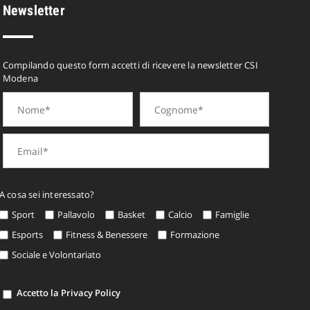
Newsletter
Compilando questo form accetti di ricevere la newsletter CSI
Modena
A cosa sei interessato?
Sport
Pallavolo
Basket
Calcio
Famiglie
Esports
Fitness & Benessere
Formazione
Sociale e Volontariato
Accetto la Privacy Policy