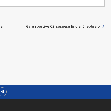
sa
Gare sportive CSI sospese fino al 6 febbraio