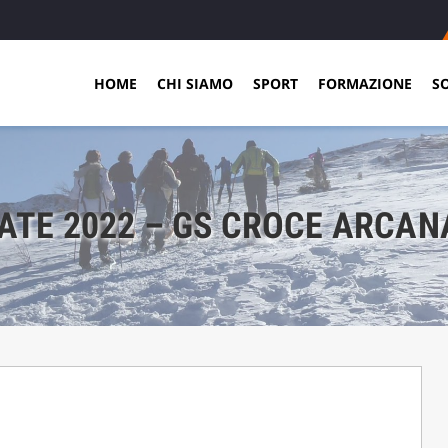
HOME
CHI SIAMO
SPORT
FORMAZIONE
S
ATE 2022 – GS CROCE ARCAN