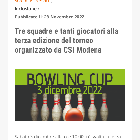
SOCIALE
,
SPORT
,
Inclusione
/
Pubblicato il: 28 Novembre 2022
Tre squadre e tanti giocatori alla
terza edizione del torneo
organizzato da CSI Modena
Sabato 3 dicembre alle ore 10.00si è svolta la terza