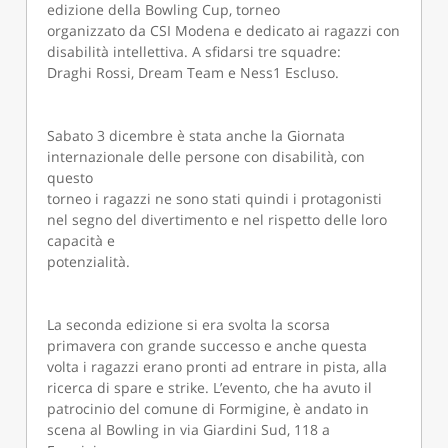
edizione della Bowling Cup, torneo
organizzato da CSI Modena e dedicato ai ragazzi con
disabilità intellettiva. A sfidarsi tre squadre:
Draghi Rossi, Dream Team e Ness1 Escluso.
Sabato 3 dicembre è stata anche la Giornata
internazionale delle persone con disabilità, con
questo
torneo i ragazzi ne sono stati quindi i protagonisti
nel segno del divertimento e nel rispetto delle loro
capacità e
potenzialità.
La seconda edizione si era svolta la scorsa
primavera con grande successo e anche questa
volta i ragazzi erano pronti ad entrare in pista, alla
ricerca di spare e strike. L’evento, che ha avuto il
patrocinio del comune di Formigine, è andato in
scena al Bowling in via Giardini Sud, 118 a