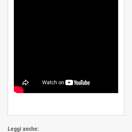
Leggi anche: