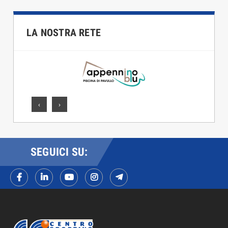
LA NOSTRA RETE
‹
›
SEGUICI SU: