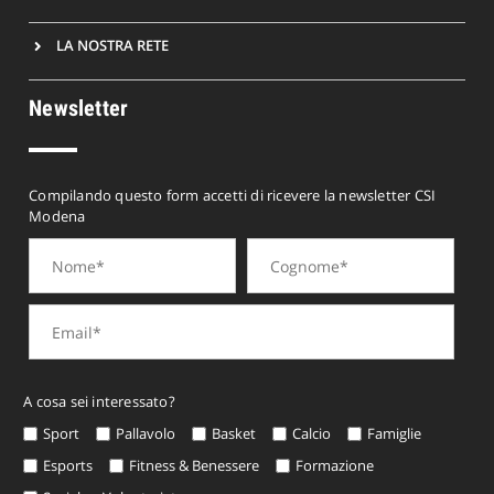
LA NOSTRA RETE
Newsletter
Compilando questo form accetti di ricevere la newsletter CSI
Modena
A cosa sei interessato?
Sport
Pallavolo
Basket
Calcio
Famiglie
Esports
Fitness & Benessere
Formazione