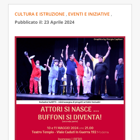
CULTURA E ISTRUZIONE
,
EVENTI E INIZIATIVE
,
Pubblicato il: 23 Aprile 2024