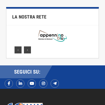
LA NOSTRA RETE
‹
›
SEGUICI SU: