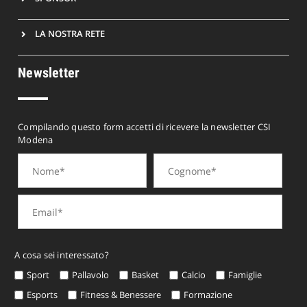
LA NOSTRA RETE
Newsletter
Compilando questo form accetti di ricevere la newsletter CSI
Modena
A cosa sei interessato?
Sport
Pallavolo
Basket
Calcio
Famiglie
Esports
Fitness & Benessere
Formazione