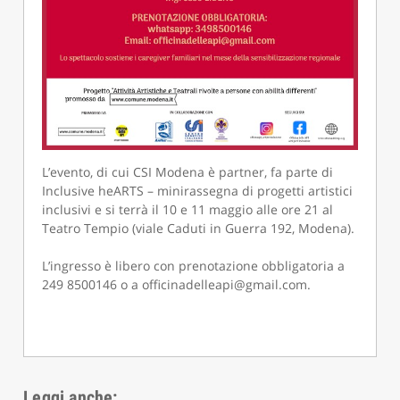
L’evento, di cui CSI Modena è partner, fa parte di
Inclusive heARTS – minirassegna di progetti artistici
inclusivi e si terrà il 10 e 11 maggio alle ore 21 al
Teatro Tempio (viale Caduti in Guerra 192, Modena).
L’ingresso è libero con prenotazione obbligatoria a
249 8500146 o a officinadelleapi@gmail.com.
Leggi anche: