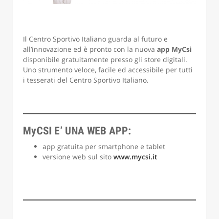
Il Centro Sportivo Italiano guarda al futuro e
all’innovazione ed è pronto con la nuova
app MyCsi
disponibile gratuitamente presso gli store digitali.
Uno strumento veloce, facile ed accessibile per tutti
i tesserati del Centro Sportivo Italiano.
My
CSI
E’ UNA WEB APP:
app gratuita per smartphone e tablet
versione web sul sito
www.mycsi.it