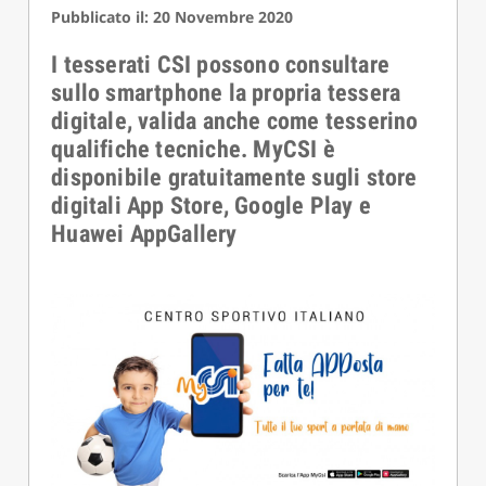
Pubblicato il: 20 Novembre 2020
I tesserati CSI possono consultare
sullo smartphone la propria tessera
digitale, valida anche come tesserino
qualifiche tecniche. MyCSI è
disponibile gratuitamente sugli store
digitali App Store, Google Play e
Huawei AppGallery