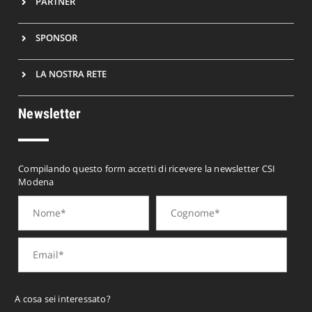
PARTNER
SPONSOR
LA NOSTRA RETE
Newsletter
Compilando questo form accetti di ricevere la newsletter CSI
Modena
A cosa sei interessato?