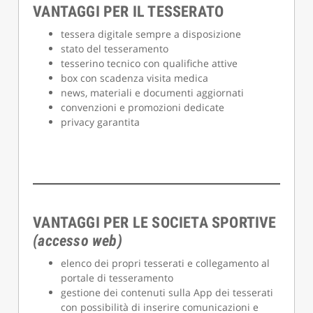
VANTAGGI PER IL TESSERATO
tessera digitale sempre a disposizione
stato del tesseramento
tesserino tecnico con qualifiche attive
box con scadenza visita medica
news, materiali e documenti aggiornati
convenzioni e promozioni dedicate
privacy garantita
VANTAGGI PER LE SOCIETA SPORTIVE
(accesso web)
elenco dei propri tesserati e collegamento al
portale di tesseramento
gestione dei contenuti sulla App dei tesserati
con possibilità di inserire comunicazioni e