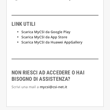
LINK UTILI
Scarica MyCSI da Google Play
Scarica MyCSI da App Store
Scarica MyCSI da Huawei AppGallery
NON RIESCI AD ACCEDERE O HAI
BISOGNO DI ASSISTENZA?
Scrivi una mail a
mycsi@csi-net.it