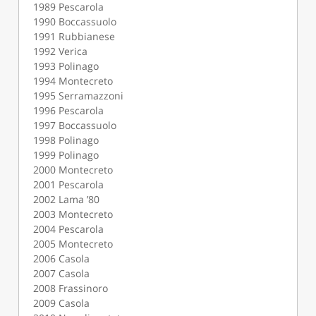
1989 Pescarola
1990 Boccassuolo
1991 Rubbianese
1992 Verica
1993 Polinago
1994 Montecreto
1995 Serramazzoni
1996 Pescarola
1997 Boccassuolo
1998 Polinago
1999 Polinago
2000 Montecreto
2001 Pescarola
2002 Lama ’80
2003 Montecreto
2004 Pescarola
2005 Montecreto
2006 Casola
2007 Casola
2008 Frassinoro
2009 Casola