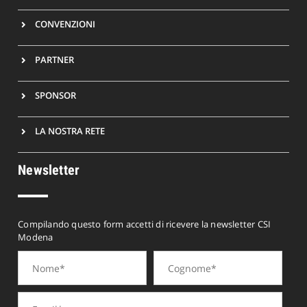
CONVENZIONI
PARTNER
SPONSOR
LA NOSTRA RETE
Newsletter
Compilando questo form accetti di ricevere la newsletter CSI
Modena