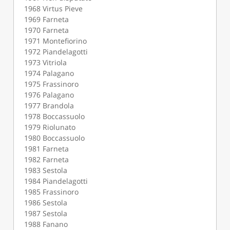
1968 Virtus Pieve
1969 Farneta
1970 Farneta
1971 Montefiorino
1972 Piandelagotti
1973 Vitriola
1974 Palagano
1975 Frassinoro
1976 Palagano
1977 Brandola
1978 Boccassuolo
1979 Riolunato
1980 Boccassuolo
1981 Farneta
1982 Farneta
1983 Sestola
1984 Piandelagotti
1985 Frassinoro
1986 Sestola
1987 Sestola
1988 Fanano