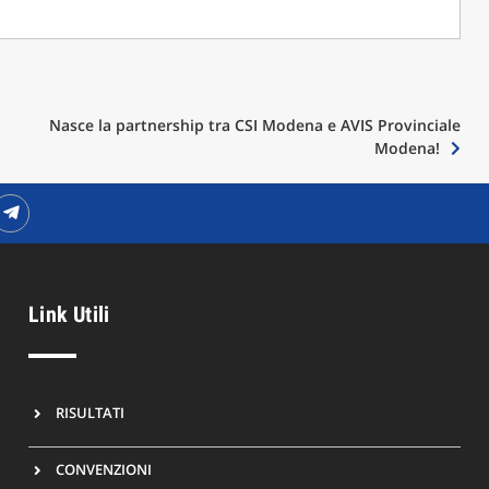
Nasce la partnership tra CSI Modena e AVIS Provinciale
Modena!
Link Utili
RISULTATI
CONVENZIONI