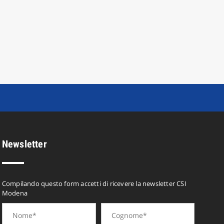
Newsletter
Compilando questo form accetti di ricevere la newsletter CSI
Modena