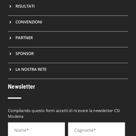
RISULTATI
CONVENZIONI
PARTNER
SPONSOR
LA NOSTRA RETE
Newsletter
Compilando questo form accetti di ricevere la newsletter CSI
Modena