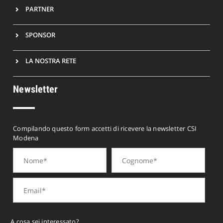
PARTNER
SPONSOR
LA NOSTRA RETE
Newsletter
Compilando questo form accetti di ricevere la newsletter CSI
Modena
A cosa sei interessato?