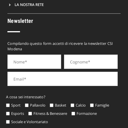
LA NOSTRA RETE
Newsletter
Compilando questo form accetti di ricevere la newsletter CSI
Modena
A cosa sei interessato?
Sport
Pallavolo
Basket
Calcio
Famiglie
Esports
Fitness & Benessere
Formazione
Sociale e Volontariato