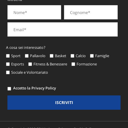
A cosa sei interessato?
Sport
Pallavolo
Basket
Calcio
Famiglie
Esports
Fitness & Benessere
Formazione
Sociale e Volontariato
Accetto la Privacy Policy
ISCRIVITI