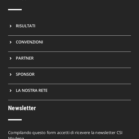
RISULTATI
CONVENZIONI
PARTNER
SPONSOR
LA NOSTRA RETE
Newsletter
Compilando questo form accetti di ricevere la newsletter CSI
Modena