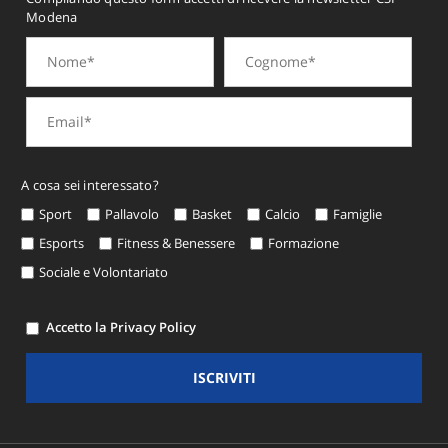
Modena
A cosa sei interessato?
Sport
Pallavolo
Basket
Calcio
Famiglie
Esports
Fitness & Benessere
Formazione
Sociale e Volontariato
Accetto la Privacy Policy
ISCRIVITI