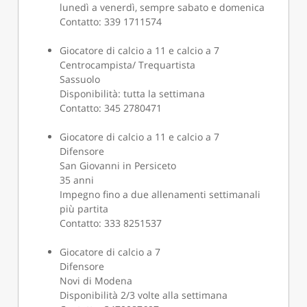
lunedì a venerdì, sempre sabato e domenica
Contatto: 339 1711574
Giocatore di calcio a 11 e calcio a 7
Centrocampista/ Trequartista
Sassuolo
Disponibilità: tutta la settimana
Contatto: 345 2780471
Giocatore di calcio a 11 e calcio a 7
Difensore
San Giovanni in Persiceto
35 anni
Impegno fino a due allenamenti settimanali
più partita
Contatto: 333 8251537
Giocatore di calcio a 7
Difensore
Novi di Modena
Disponibilità 2/3 volte alla settimana