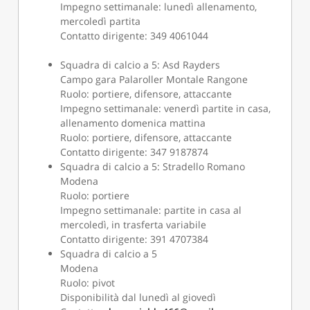
Impegno settimanale: lunedì allenamento,
mercoledì partita
Contatto dirigente: 349 4061044
Squadra di calcio a 5: Asd Rayders
Campo gara Palaroller Montale Rangone
Ruolo: portiere, difensore, attaccante
Impegno settimanale: venerdì partite in casa,
allenamento domenica mattina
Ruolo: portiere, difensore, attaccante
Contatto dirigente: 347 9187874
Squadra di calcio a 5: Stradello Romano
Modena
Ruolo: portiere
Impegno settimanale: partite in casa al
mercoledì, in trasferta variabile
Contatto dirigente: 391 4707384
Squadra di calcio a 5
Modena
Ruolo: pivot
Disponibilità dal lunedì al giovedì