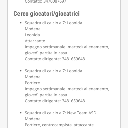
Contatto: 3470087697
Cerco giocatori/giocatrici
Squadra di calcio a 7: Leonida
Modena
Leonida
Attaccante
Impegno settimanale: martedì allenamento,
giovedì partita in casa
Contatto dirigente: 3481659648
Squadra di calcio a 7: Leonida
Modena
Portiere
Impegno settimanale: martedì allenamento,
giovedì partita in casa
Contatto dirigente: 3481659648
Squadra di calcio a 7: New Team ASD
Modena
Portiere, centrocampista, attaccante