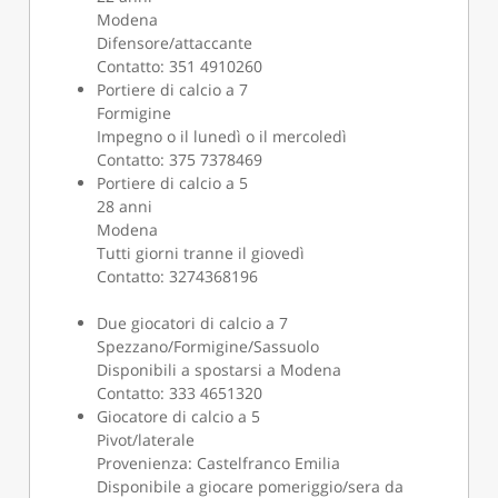
Modena
Difensore/attaccante
Contatto: 351 4910260
Portiere di calcio a 7
Formigine
Impegno o il lunedì o il mercoledì
Contatto: 375 7378469
Portiere di calcio a 5
28 anni
Modena
Tutti giorni tranne il giovedì
Contatto: 3274368196
Due giocatori di calcio a 7
Spezzano/Formigine/Sassuolo
Disponibili a spostarsi a Modena
Contatto: 333 4651320
Giocatore di calcio a 5
Pivot/laterale
Provenienza: Castelfranco Emilia
Disponibile a giocare pomeriggio/sera da