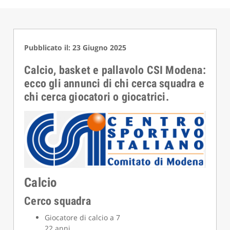
Pubblicato il: 23 Giugno 2025
Calcio, basket e pallavolo CSI Modena:
ecco gli annunci di chi cerca squadra e
chi cerca giocatori o giocatrici.
Calcio
Cerco squadra
Giocatore di calcio a 7
22 anni