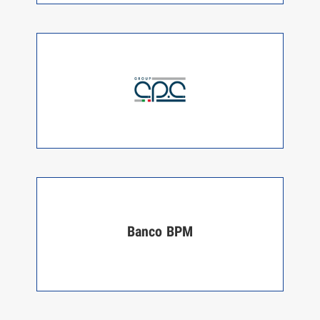
Banco BPM