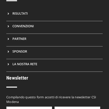
RISULTATI
CONVENZIONI
PARTNER
SPONSOR
LA NOSTRA RETE
Newsletter
Compilando questo form accetti di ricevere la newsletter CSI
Modena