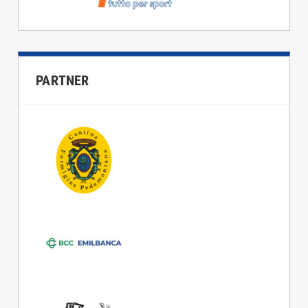
PARTNER