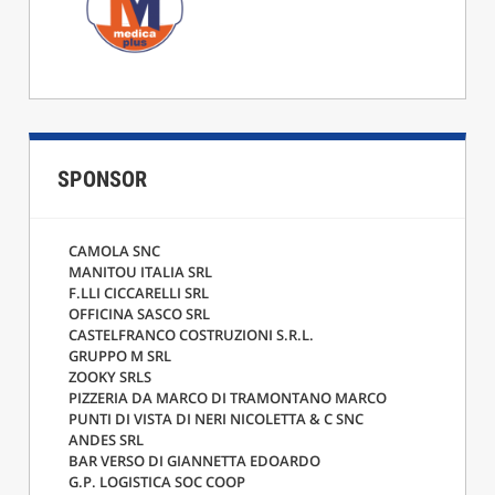
SPONSOR
CAMOLA SNC
MANITOU ITALIA SRL
F.LLI CICCARELLI SRL
OFFICINA SASCO SRL
CASTELFRANCO COSTRUZIONI S.R.L.
GRUPPO M SRL
ZOOKY SRLS
PIZZERIA DA MARCO DI TRAMONTANO MARCO
PUNTI DI VISTA DI NERI NICOLETTA & C SNC
ANDES SRL
BAR VERSO DI GIANNETTA EDOARDO
G.P. LOGISTICA SOC COOP