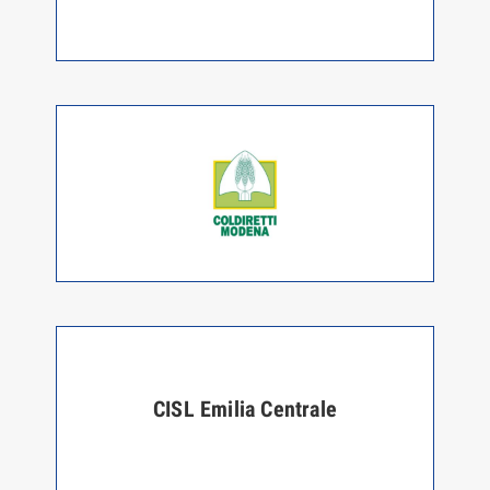
CISL Emilia Centrale