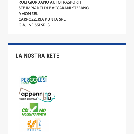
ROLI GIORDANO AUTOTRASPORTI
STE IMPIANTI DI BACCARANI STEFANO
AMON SRL
CARROZZERIA PUNTA SRL
G.A. INFISSI SRLS
LA NOSTRA RETE