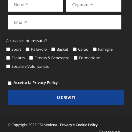
A cosa sei interessato?
Sport
Pallavolo
Basket
Calcio
Famiglie
Esports
Fitness & Benessere
Formazione
Sociale e Volontariato
Accetto la Privacy Policy
ISCRIVITI
© Copyright 2026 CSI Modena -
Privacy e Cookie Policy