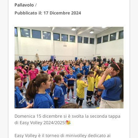
Pallavolo
/
Pubblicato il: 17 Dicembre 2024
Domenica 15 dicembre si è svolta la seconda tappa
di Easy Volley 2024/2025!
Easy Volley è il torneo di minivolley dedicato ai