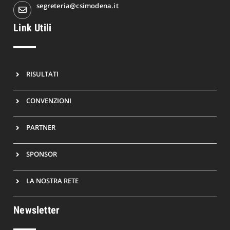
segreteria@csimodena.it
Link Utili
RISULTATI
CONVENZIONI
PARTNER
SPONSOR
LA NOSTRA RETE
Newsletter