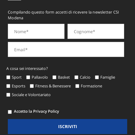
Compilando questo form accetti di ricevere la newsletter CSI
Modena
A cosa sei interessato?
Sport
Pallavolo
Basket
Calcio
Famiglie
Esports
Fitness & Benessere
Formazione
Sociale e Volontariato
Accetto la Privacy Policy
ISCRIVITI