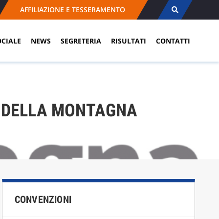
AFFILIAZIONE E TESSERAMENTO
OCIALE
NEWS
SEGRETERIA
RISULTATI
CONTATTI
O DELLA MONTAGNA
CONVENZIONI