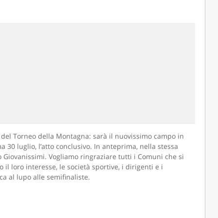
ne del Torneo della Montagna: sarà il nuovissimo campo in
 30 luglio, l’atto conclusivo. In anteprima, nella stessa
o Giovanissimi. Vogliamo ringraziare tutti i Comuni che si
 loro interesse, le società sportive, i dirigenti e i
 al lupo alle semifinaliste.