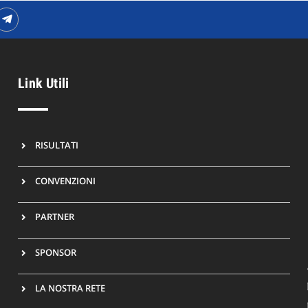
Link Utili
RISULTATI
CONVENZIONI
PARTNER
SPONSOR
LA NOSTRA RETE