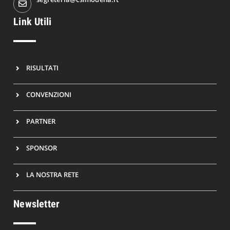
Link Utili
RISULTATI
CONVENZIONI
PARTNER
SPONSOR
LA NOSTRA RETE
Newsletter