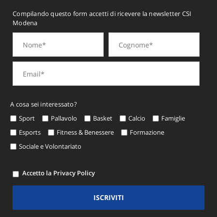
Compilando questo form accetti di ricevere la newsletter CSI
Modena
A cosa sei interessato?
Sport
Pallavolo
Basket
Calcio
Famiglie
Esports
Fitness & Benessere
Formazione
Sociale e Volontariato
Accetto la Privacy Policy
ISCRIVITI