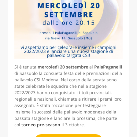
Si è tenuta
mercoledì 20 settembre
al
PalaPaganelli
di Sassuolo la consueta festa delle premiazioni della
pallavolo CSI Modena. Nel corso della serata sono
state celebrate le squadre che nella stagione
2022/2023 hanno conquistato i titoli provinciali,
regionali e nazionali, chiamate a ritirare i premi loro
assegnati. È stata l’occasione per festeggiare
insieme i successi della pallavolo modenese della
passata stagione e lanciare la prossima, che parte
col
torneo pre-season
il 3 ottobre.