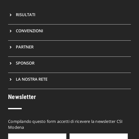
RISULTATI
CONVENZIONI
PARTNER
SPONSOR
LA NOSTRA RETE
Newsletter
Compilando questo form accetti di ricevere la newsletter CSI
Modena