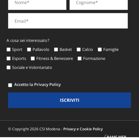
A cosa sei interessato?
Sport
Pallavolo
Basket
Calcio
Famiglie
Esports
Fitness & Benessere
Formazione
Sociale e Volontariato
Accetto la Privacy Policy
ISCRIVITI
© Copyright 2026 CSI Modena -
Privacy e Cookie Policy
BAMS WEB