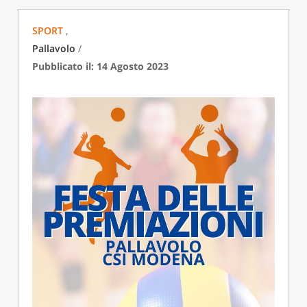
SPORT
,
Pallavolo
/
Pubblicato il: 14 Agosto 2023