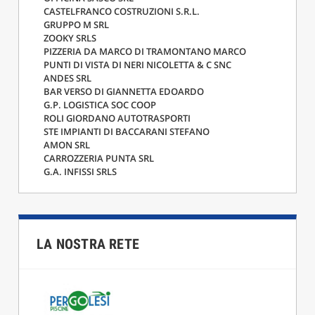
CASTELFRANCO COSTRUZIONI S.R.L.
GRUPPO M SRL
ZOOKY SRLS
PIZZERIA DA MARCO DI TRAMONTANO MARCO
PUNTI DI VISTA DI NERI NICOLETTA & C SNC
ANDES SRL
BAR VERSO DI GIANNETTA EDOARDO
G.P. LOGISTICA SOC COOP
ROLI GIORDANO AUTOTRASPORTI
STE IMPIANTI DI BACCARANI STEFANO
AMON SRL
CARROZZERIA PUNTA SRL
G.A. INFISSI SRLS
LA NOSTRA RETE