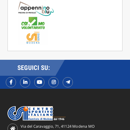
SEGUICI SU:
Via del Caravaggio, 71, 41124 Modena MO