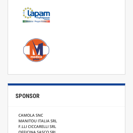
SPONSOR
CAMOLA SNC
MANITOU ITALIA SRL
F.LLI CICCARELLI SRL
OFFICINA SASCO SRL