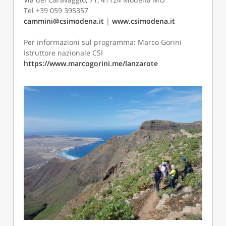
Tel +39 059 395357
cammini@csimodena.it
|
www.csimodena.it
Per informazioni sul programma: Marco Gorini
Istruttore nazionale CSI
https://www.marcogorini.me/lanzarote