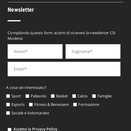
Newsletter
Compilando questo form accetti di ricevere la newsletter CSI
Modena
A cosa sei interessato?
Sport
Pallavolo
Basket
Calcio
Famiglie
Esports
Fitness & Benessere
Formazione
Sociale e Volontariato
Accetto la Privacy Policy