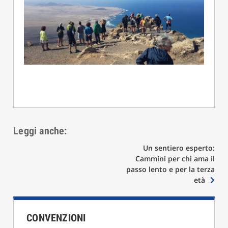
Leggi anche:
Navigazione
Un sentiero esperto:
Cammini per chi ama il
articoli
passo lento e per la terza
età
CONVENZIONI