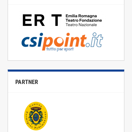
PARTNER