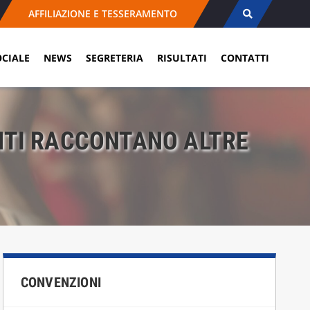
AFFILIAZIONE E TESSERAMENTO
OCIALE
NEWS
SEGRETERIA
RISULTATI
CONTATTI
ANTI RACCONTANO ALTRE
CONVENZIONI