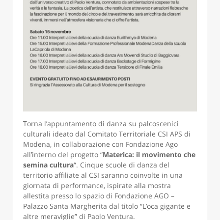
Torna l’appuntamento di danza su palcoscenici
culturali ideato dal Comitato Territoriale CSI APS di
Modena, in collaborazione con Fondazione Ago
all’interno del progetto “
Materica: il movimento che
semina cultura
“. Cinque scuole di danza del
territorio affiliate al CSI saranno coinvolte in una
giornata di performance, ispirate alla mostra
allestita presso lo spazio di Fondazione AGO –
Palazzo Santa Margherita dal titolo
“L’oca gigante e
altre meraviglie” di Paolo Ventura.