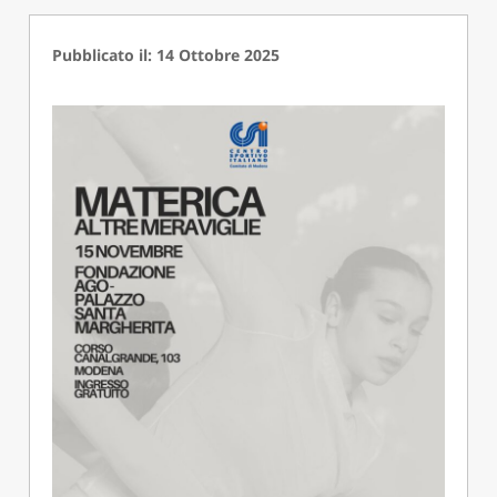
Pubblicato il: 14 Ottobre 2025