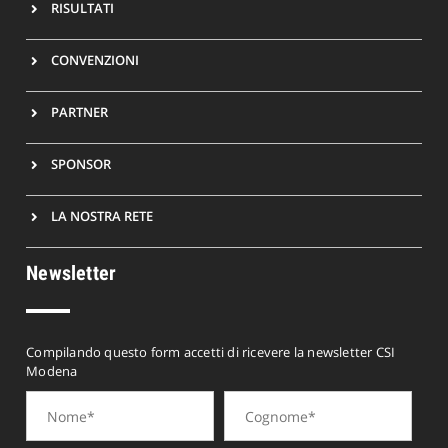
RISULTATI
CONVENZIONI
PARTNER
SPONSOR
LA NOSTRA RETE
Newsletter
Compilando questo form accetti di ricevere la newsletter CSI
Modena