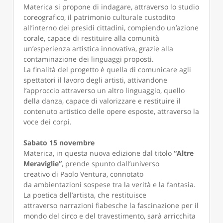
Materica si propone di indagare, attraverso lo studio
coreografico, il patrimonio culturale custodito
all’interno dei presidi cittadini, compiendo un’azione
corale, capace di restituire alla comunità
un’esperienza artistica innovativa, grazie alla
contaminazione dei linguaggi proposti.
La finalità del progetto è quella di comunicare agli
spettatori il lavoro degli artisti, attivandone
l’approccio attraverso un altro linguaggio, quello
della danza, capace di valorizzare e restituire il
contenuto artistico delle opere esposte, attraverso la
voce dei corpi.
Sabato 15 novembre
Materica, in questa nuova edizione dal titolo
“Altre
Meraviglie”
, prende spunto dall’universo
creativo di Paolo Ventura, connotato
da ambientazioni sospese tra la verità e la fantasia.
La poetica dell’artista, che restituisce
attraverso narrazioni fiabesche la fascinazione per il
mondo del circo e del travestimento, sarà arricchita