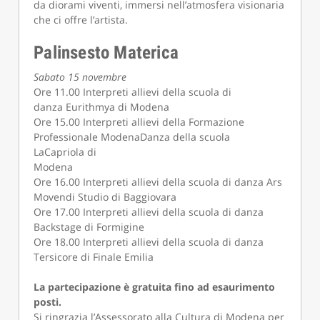
da diorami viventi, immersi nell’atmosfera visionaria
che ci offre l’artista.
Palinsesto Materica
Sabato 15 novembre
Ore 11.00 Interpreti allievi della scuola di
danza Eurithmya di Modena
Ore 15.00 Interpreti allievi della Formazione
Professionale ModenaDanza della scuola
LaCapriola di
Modena
Ore 16.00 Interpreti allievi della scuola di danza Ars
Movendi Studio di Baggiovara
Ore 17.00 Interpreti allievi della scuola di danza
Backstage di Formigine
Ore 18.00 Interpreti allievi della scuola di danza
Tersicore di Finale Emilia
La partecipazione è gratuita fino ad esaurimento
posti.
Si ringrazia l’Assessorato alla Cultura di Modena per