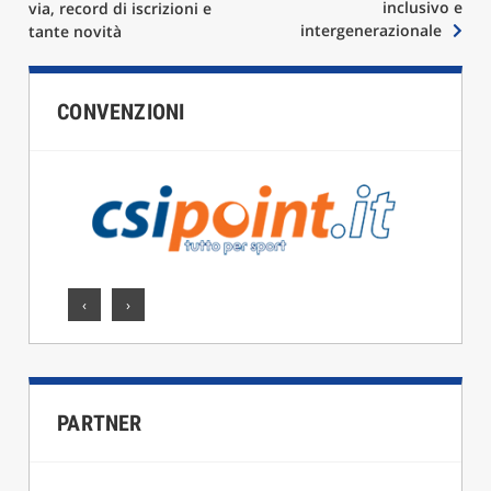
inclusivo e
via, record di iscrizioni e
intergenerazionale
tante novità
CONVENZIONI
‹
›
PARTNER