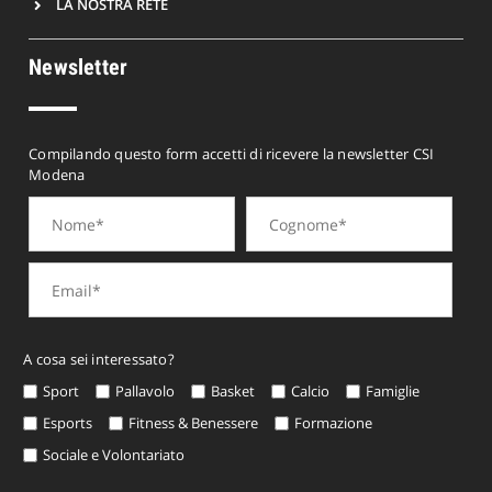
LA NOSTRA RETE
Newsletter
Compilando questo form accetti di ricevere la newsletter CSI
Modena
A cosa sei interessato?
Sport
Pallavolo
Basket
Calcio
Famiglie
Esports
Fitness & Benessere
Formazione
Sociale e Volontariato