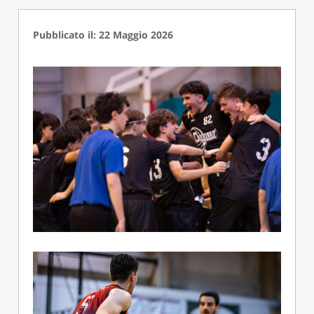
Pubblicato il: 22 Maggio 2026