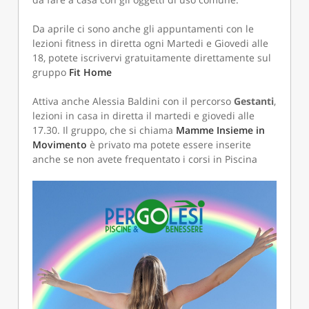
Da aprile ci sono anche gli appuntamenti con le
lezioni fitness in diretta ogni Martedi e Giovedi alle
18, potete iscrivervi gratuitamente direttamente sul
gruppo
Fit Home
Attiva anche Alessia Baldini con il percorso
Gestanti
,
lezioni in casa in diretta il martedi e giovedi alle
17.30. Il gruppo, che si chiama
Mamme Insieme in
Movimento
è privato ma potete essere inserite
anche se non avete frequentato i corsi in Piscina