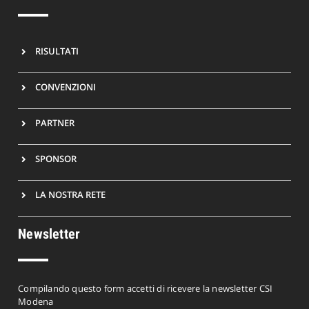
RISULTATI
CONVENZIONI
PARTNER
SPONSOR
LA NOSTRA RETE
Newsletter
Compilando questo form accetti di ricevere la newsletter CSI
Modena