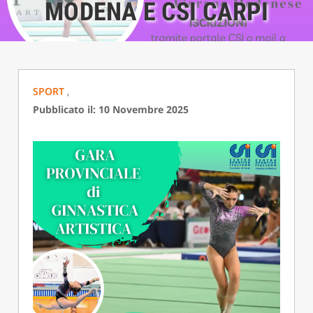
MODENA E CSI CARPI
SPORT
,
Pubblicato il: 10 Novembre 2025